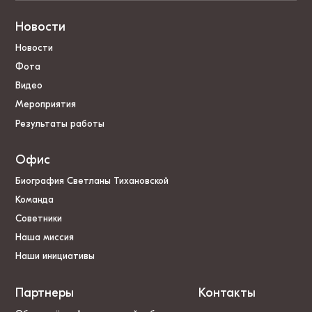
Новости
Новости
Фота
Видео
Мероприятия
Результаты работы
Офис
Биография Светланы Тихановской
Команда
Советники
Наша миссия
Наши инициативы
Партнеры
Контакты