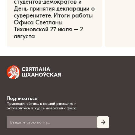
студентов-демократов и
День принятия декларации о
суверенитете. Итоги работы
Офиса Светланы
Тихановской 27 июля – 2
августа
Подписаться
Присоединяйтесь к нашей рассылке и
оставайтесь в курсе новостей офиса