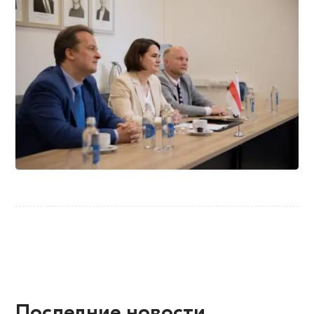
Последние новости