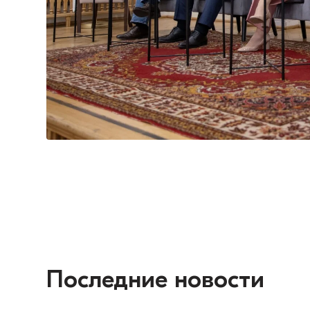
Последние новости