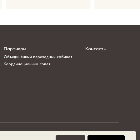
Партнеры
Контакты
Объединённый переходный кабинет
Координационный совет