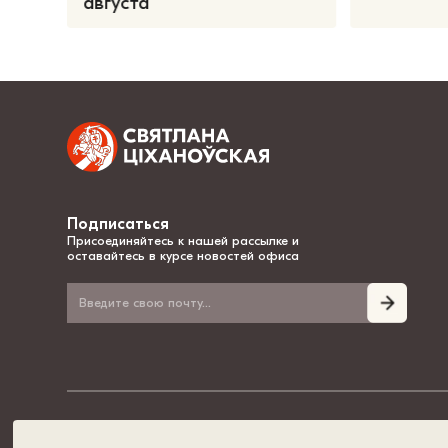
августа
Подписаться
Присоединяйтесь к нашей рассылке и
оставайтесь в курсе новостей офиса
© 2020-2026, Светлана Тихановская - национальный лидер Беларуси