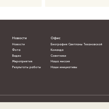
Новости
Офис
Новости
Биография Светланы Тихановской
Фота
Команда
Видео
Советники
Мероприятия
Наша миссия
Результаты работы
Наши инициативы