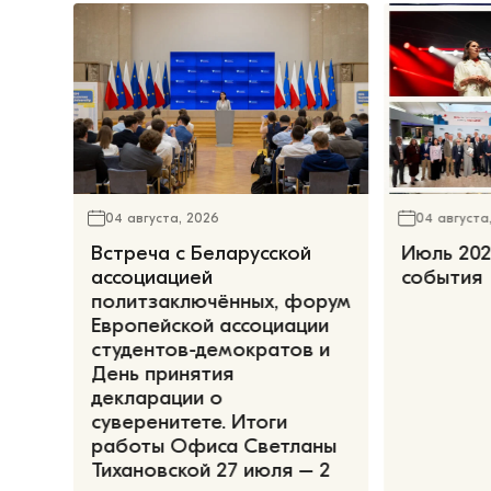
04 августа, 2026
04 августа
Встреча с Беларусской
Июль 202
ассоциацией
события
политзаключённых, форум
Европейской ассоциации
студентов-демократов и
День принятия
декларации о
суверенитете. Итоги
работы Офиса Светланы
Тихановской 27 июля – 2