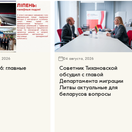
, 2026
04 августа, 2026
6: главные
Советник Тихановской
обсудил с главой
Департамента миграции
Литвы актуальные для
беларусов вопросы