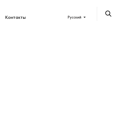
Контакты
Русский