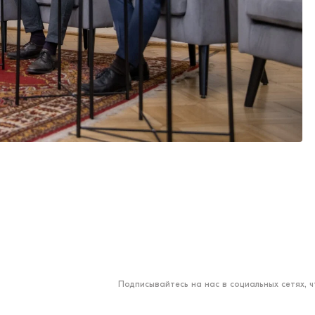
Подписывайтесь на нас в социальных сетях, 