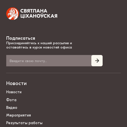
Подписаться
Присоединяйтесь к нашей рассылке и
оставайтесь в курсе новостей офиса
Новости
Новости
Фота
Видео
Мероприятия
Результаты работы