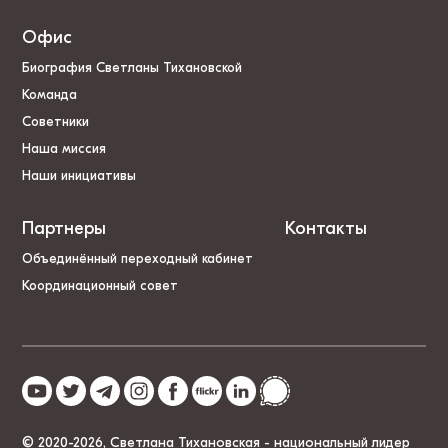
Офис
Биография Светланы Тихановской
Команда
Советники
Наша миссия
Наши инициативы
Партнеры
Контакты
Объединённый переходный кабинет
Координационный совет
© 2020-2026, Светлана Тихановская - национальный лидер