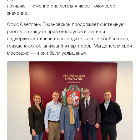
позицию — именно она сегодня имеет ключевое
значение.
Офис Светланы Тихановской продолжает системную
работу по защите прав беларусов в Литве и
поддерживает инициативы родительского сообщества,
гражданских организаций и партнёров. Мы донесли свои
месседжи — и они были услышаны».