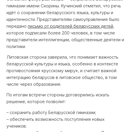
гимназии имени Скорины. Кучинский отметил, что речь
идёт о сохранении беларусского языка, культуры и
идентичности. Представителям самоуправления было
передано
письмо от родителей беларусских детей
,
которое подписали более 200 человек, в том числе
представители интеллигенции, общественные деятели и
политики.
Литовская сторона заверила, что понимает важность
беларусской культуры и языка, особенно в контексте
противостояния «русскому миру», и считает важной
интеграцию беларусов в литовское общество, в том
числе через образование.
По итогам встречи стороны договорились искать
решение, которое позволит:
– сохранить работу Беларусской гимназии;
– обеспечить возможность поступления новых
учеников;