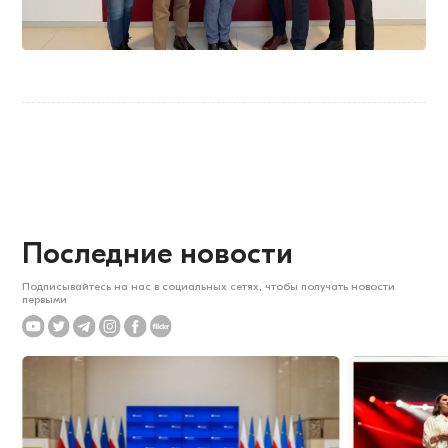
Последние новости
Подписывайтесь на нас в социальных сетях, чтобы получать новости
первыми