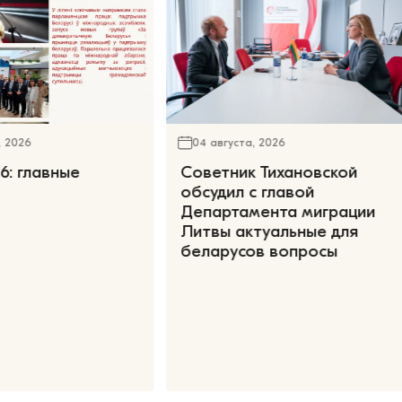
, 2026
04 августа, 2026
6: главные
Советник Тихановской
обсудил с главой
Департамента миграции
Литвы актуальные для
беларусов вопросы