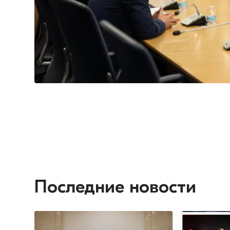
Последние новости