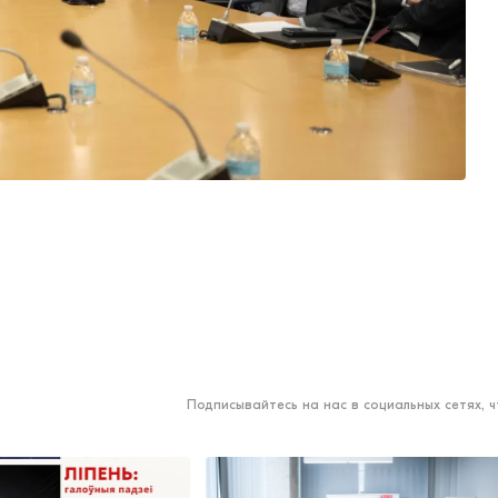
Подписывайтесь на нас в социальных сетях, 