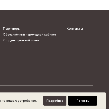
Партнеры
Контакты
Объединённый переходный кабинет
Координационный совет
ы на вашем устройстве.
Подробнее
Принять