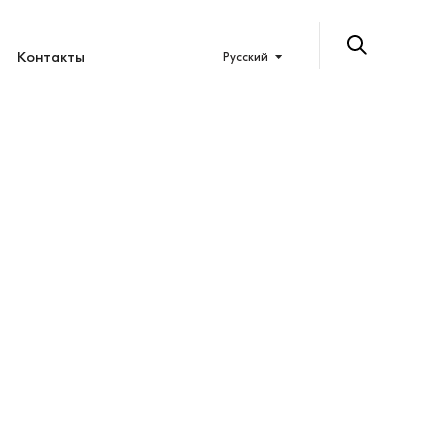
Контакты
Русский