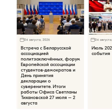
04 августа, 2026
04 августа
Встреча с Беларусской
Июль 202
ассоциацией
события
политзаключённых, форум
Европейской ассоциации
студентов-демократов и
День принятия
декларации о
суверенитете. Итоги
работы Офиса Светланы
Тихановской 27 июля – 2
августа