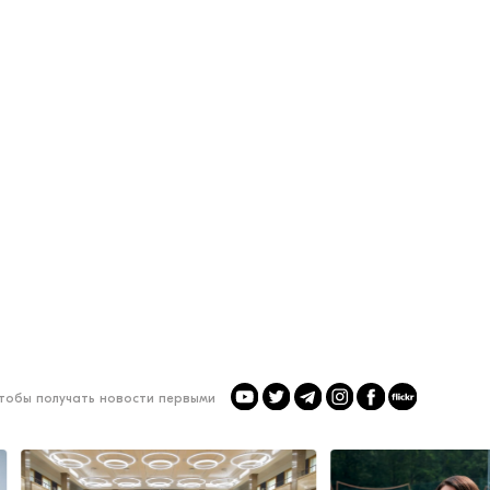
чтобы получать новости первыми