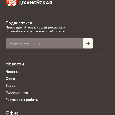
Подписаться
Присоединяйтесь к нашей рассылке и
оставайтесь в курсе новостей офиса
Новости
Новости
Фота
Видео
Мероприятия
Результаты работы
Офис