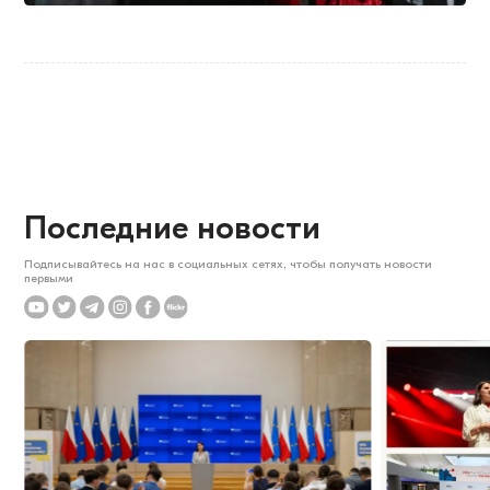
Последние новости
Подписывайтесь на нас в социальных сетях, чтобы получать новости
первыми