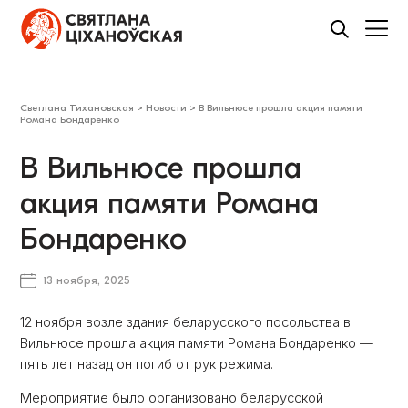
Светлана Тихановская
>
Новости
>
В Вильнюсе прошла акция памяти
Романа Бондаренко
В Вильнюсе прошла
акция памяти Романа
Бондаренко
13 ноября, 2025
12 ноября возле здания беларусского посольства в
Вильнюсе прошла акция памяти Романа Бондаренко —
пять лет назад он погиб от рук режима.
Мероприятие было организовано беларусской