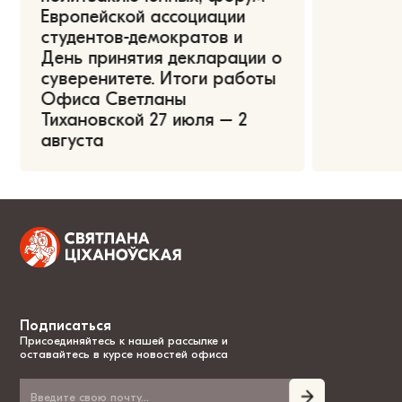
Европейской ассоциации
студентов-демократов и
День принятия декларации о
суверенитете. Итоги работы
Офиса Светланы
Тихановской 27 июля – 2
августа
Подписаться
Присоединяйтесь к нашей рассылке и
оставайтесь в курсе новостей офиса