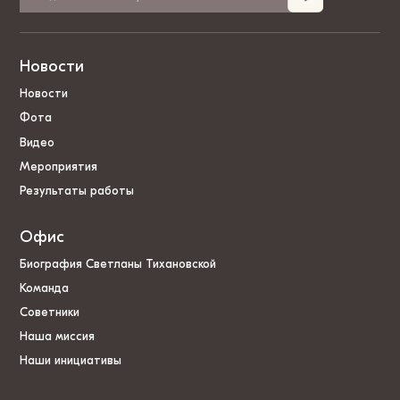
Новости
Новости
Фота
Видео
Мероприятия
Результаты работы
Офис
Биография Светланы Тихановской
Команда
Советники
Наша миссия
Наши инициативы