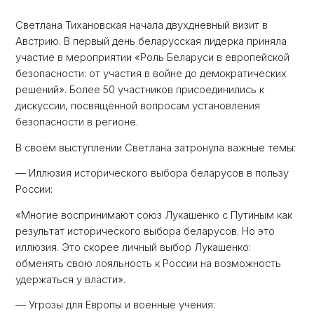
Светлана Тихановская начала двухдневный визит в
Австрию. В первый день беларусская лидерка приняла
участие в мероприятии «Роль Беларуси в европейской
безопасности: от участия в войне до демократических
решений». Более 50 участников присоединились к
дискуссии, посвящённой вопросам установления
безопасности в регионе.
В своём выступлении Светлана затронула важные темы:
— Иллюзия исторического выбора беларусов в пользу
России:
«Многие воспринимают союз Лукашенко с Путиным как
результат исторического выбора беларусов. Но это
иллюзия. Это скорее личный выбор Лукашенко:
обменять свою лояльность к России на возможность
удержаться у власти».
— Угрозы для Европы и военные учения: