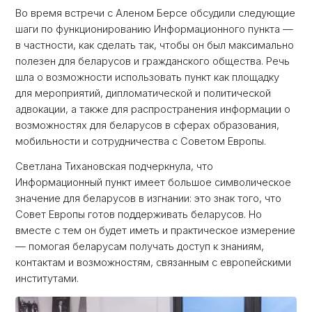
Во время встречи с Аленом Берсе обсудили следующие
шаги по функционированию Информационного пункта —
в частности, как сделать так, чтобы он был максимально
полезен для беларусов и гражданского общества. Речь
шла о возможности использовать пункт как площадку
для мероприятий, дипломатической и политической
адвокации, а также для распространения информации о
возможностях для беларусов в сферах образования,
мобильности и сотрудничества с Советом Европы.
Светлана Тихановская подчеркнула, что
Информационный пункт имеет большое символическое
значение для беларусов в изгнании: это знак того, что
Совет Европы готов поддерживать беларусов. Но
вместе с тем он будет иметь и практическое измерение
— помогая беларусам получать доступ к знаниям,
контактам и возможностям, связанным с европейскими
институтами.