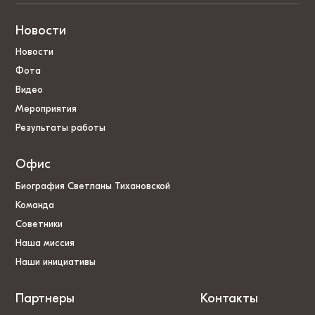
Новости
Новости
Фота
Видео
Мероприятия
Результаты работы
Офис
Биография Светланы Тихановской
Команда
Советники
Наша миссия
Наши инициативы
Партнеры
Контакты