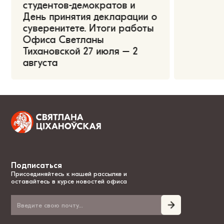
студентов-демократов и
День принятия декларации о
суверенитете. Итоги работы
Офиса Светланы
Тихановской 27 июля – 2
августа
Подписаться
Присоединяйтесь к нашей рассылке и
оставайтесь в курсе новостей офиса