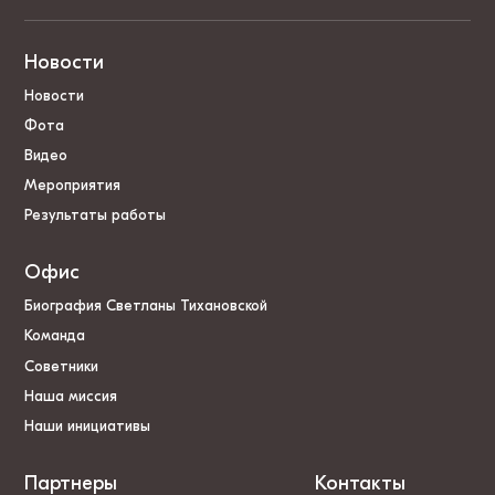
Новости
Новости
Фота
Видео
Мероприятия
Результаты работы
Офис
Биография Светланы Тихановской
Команда
Советники
Наша миссия
Наши инициативы
Партнеры
Контакты