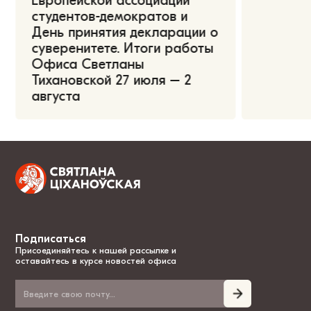
Европейской ассоциации
студентов-демократов и
День принятия декларации о
суверенитете. Итоги работы
Офиса Светланы
Тихановской 27 июля – 2
августа
Подписаться
Присоединяйтесь к нашей рассылке и
оставайтесь в курсе новостей офиса