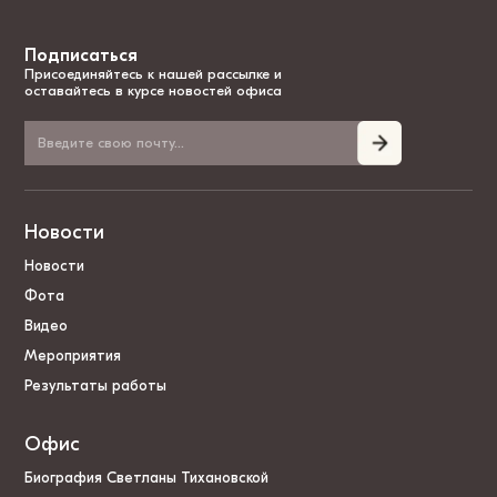
Подписаться
Присоединяйтесь к нашей рассылке и
оставайтесь в курсе новостей офиса
Новости
Новости
Фота
Видео
Мероприятия
Результаты работы
Офис
Биография Светланы Тихановской