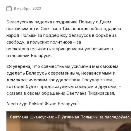
11 ноября, 2023
Беларусская лидерка поздравила Польшу с Днем
независимости. Светлана Тихановская поблагодарила
народ Польши за поддержку беларусов в борьбе за
свободу, а польских политиков – за
последовательность и принципиальную позицию в
отношении Беларуси.
«Я уверена, что совместными усилиями
мы сможем
сделать Беларусь современным, независимым и
демократическим государством.
Государством,
которое будет предсказуемым соседом и другом», –
сказала в своем обращении Светлана Тихановская.
Niech żyje Polska! Жыве Беларусь!