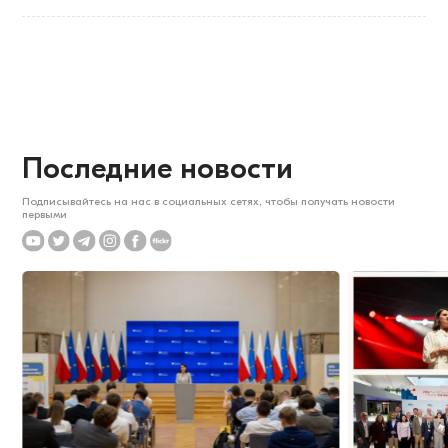
Последние новости
Подписывайтесь на нас в социальных сетях, чтобы получать новости
первыми