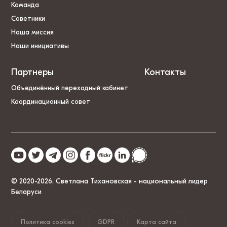
Команда
Советники
Наша миссия
Наши инициативы
Партнеры
Контакты
Объединённый переходный кабинет
Координационный совет
© 2020-2026, Светлана Тихановская - национальный лидер
Беларуси
Политика cookies
GDPR
Карта сайта