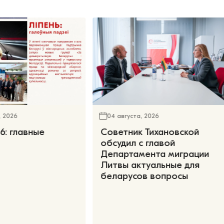
, 2026
04 августа, 2026
6: главные
Советник Тихановской
обсудил с главой
Департамента миграции
Литвы актуальные для
беларусов вопросы