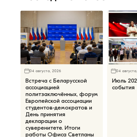
04 августа, 2026
04 августа
Встреча с Беларусской
Июль 202
ассоциацией
события
политзаключённых, форум
Европейской ассоциации
студентов-демократов и
День принятия
декларации о
суверенитете. Итоги
работы Офиса Светланы