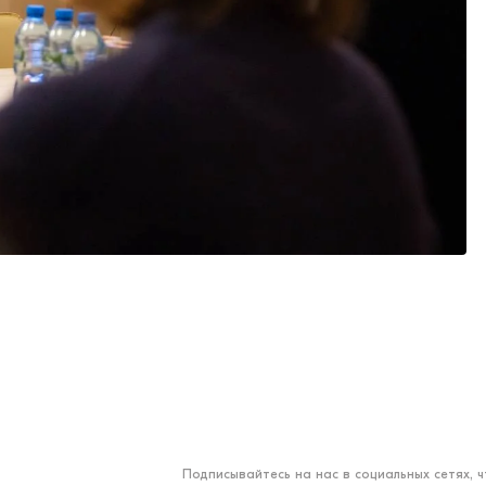
Подписывайтесь на нас в социальных сетях, 