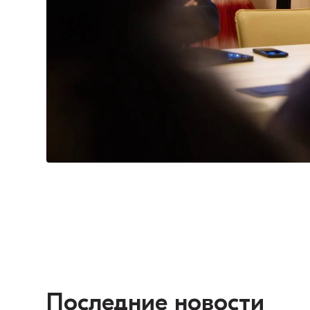
Последние новости