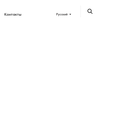
Контакты
Русский