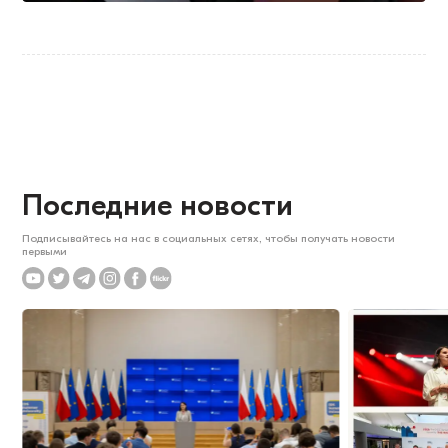
Последние новости
Подписывайтесь на нас в социальных сетях, чтобы получать новости
первыми