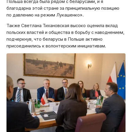
Польша всегда была рядом с беларусами, и я
благодарна этой стране за принципиальную позицию
по давлению на режим Лукашенко».
Также Светлана Тихановская высоко оценила вклад
польских властей и общества в борьбу с наводнением,
подчеркнув, что беларусы в Польше активно
присоединились к волонтерским инициативам.