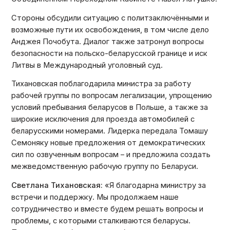
Стороны обсудили ситуацию с политзаключёнными и
возможные пути их освобождения, в том числе дело
Анджея Почобута. Диалог также затронул вопросы
безопасности на польско-беларусской границе и иск
Литвы в Международный уголовный суд.
Тихановская поблагодарила министра за работу
рабочей группы по вопросам легализации, упрощению
условий пребывания беларусов в Польше, а также за
широкие исключения для проезда автомобилей с
беларусскими номерами. Лидерка передала Томашу
Семоняку новые предложения от демократических
сил по озвученным вопросам – и предложила создать
межведомственную рабочую группу по Беларуси.
Светлана Тихановская:
«Я благодарна министру за
встречи и поддержку. Мы продолжаем наше
сотрудничество и вместе будем решать вопросы и
проблемы, с которыми сталкиваются беларусы.