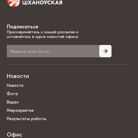
Подписаться
Присоединяйтесь к нашей рассылке и
оставайтесь в курсе новостей офиса
Новости
Новости
Фота
Видео
Мероприятия
Результаты работы
Офис