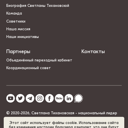
Биография Светланы Тихановской
Команда
Советники
Наша миссия
Наши инициативы
Партнеры
Контакты
Объединённый переходный кабинет
Координационный совет
© 2020-2026, Светлана Тихановская - национальный лидер
Беларуси
Этот сайт использует файлы cookie. Использование сайта
без изменения настроек браузера означает, что они будут