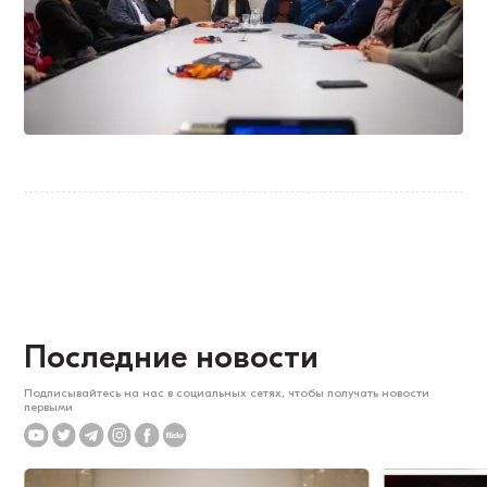
Последние новости
Подписывайтесь на нас в социальных сетях, чтобы получать новости
первыми