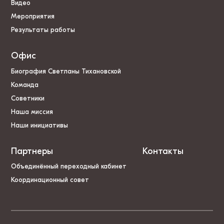
Видео
Мероприятия
Результаты работы
Офис
Биография Светланы Тихановской
Команда
Советники
Наша миссия
Наши инициативы
Партнеры
Контакты
Объединённый переходный кабинет
Координационный совет