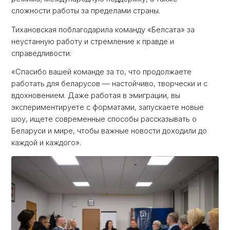
сложности работы за пределами страны.
Тихановская поблагодарила команду «Белсата» за
неустанную работу и стремление к правде и
справедливости:
«Спасибо вашей команде за то, что продолжаете
работать для беларусов — настойчиво, творчески и с
вдохновением. Даже работая в эмиграции, вы
экспериментируете с форматами, запускаете новые
шоу, ищете современные способы рассказывать о
Беларуси и мире, чтобы важные новости доходили до
каждой и каждого».