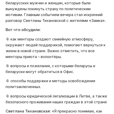
беларусских мужчин и женщин, которые были
вынуждены покинуть страну по политическим
мотивам. Главным событием вечера стал искренний
разговор Светланы Тихановской с жителями «Замка».
Вот что обсудили:
📎 как менторы создают семейную атмосферу,
окружают людей поддержкой, помогают вернуться к
жизни в новой стране. Важно отметить, что все
менторы приюта – волонтёры.
📎 вопросы и пожелания, с которыми беларусы и
беларуски могут обратиться в Офис.
📎 способы поддержки и методы освобождения
политзаключенных.
📎 вопросы юридической легализации в Литве, а также
безопасного проживания наших граждан в этой стране
Светлана Тихановская:
«
Я прекрасно понимаю, как