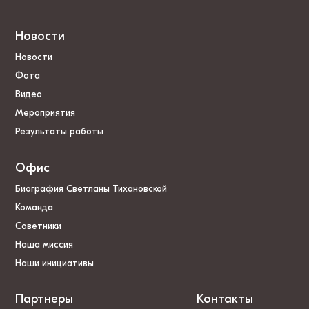
Новости
Новости
Фота
Видео
Мероприятия
Результаты работы
Офис
Биография Светланы Тихановской
Команда
Советники
Наша миссия
Наши инициативы
Партнеры
Контакты