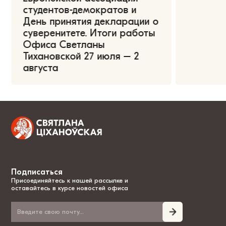
студентов-демократов и
День принятия декларации о
суверенитете. Итоги работы
Офиса Светланы
Тихановской 27 июля – 2
августа
Подписаться
Присоединяйтесь к нашей рассылке и
оставайтесь в курсе новостей офиса