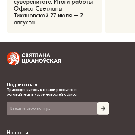
суверенитете. Итоги работы
Офиса Светланы
Тихановской 27 июля – 2
августа
Подписаться
Присоединяйтесь к нашей рассылке и
оставайтесь в курсе новостей офиса
Новости