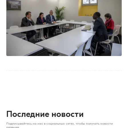
Последние новости
Подписывайтесь на нас в социальных сетях, чтобы получать новости
первыми