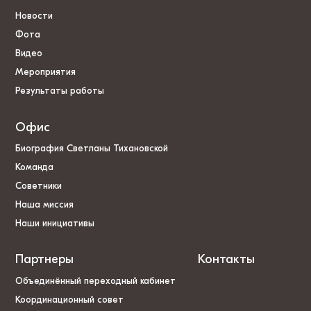
Новости
Фота
Видео
Мероприятия
Результаты работы
Офис
Биография Светланы Тихановской
Команда
Советники
Наша миссия
Наши инициативы
Партнеры
Контакты
Объединённый переходный кабинет
Координационный совет