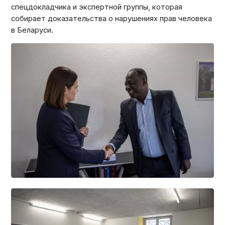
спецдокладчика и экспертной группы, которая
собирает доказательства о нарушениях прав человека
в Беларуси.