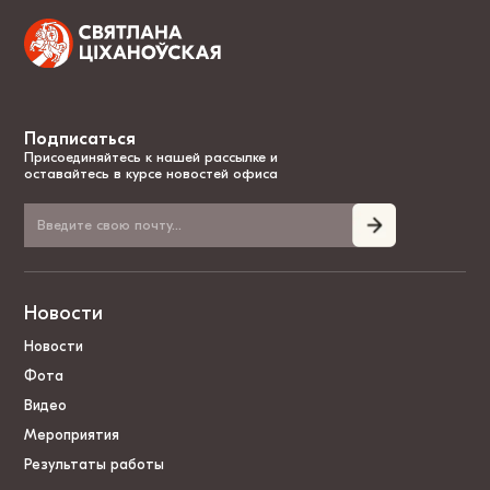
Подписаться
Присоединяйтесь к нашей рассылке и
оставайтесь в курсе новостей офиса
Новости
Новости
Фота
Видео
Мероприятия
Результаты работы