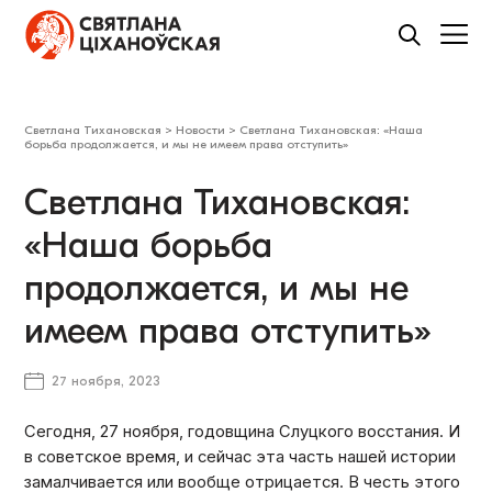
Светлана Тихановская
>
Новости
>
Светлана Тихановская: «Наша
борьба продолжается, и мы не имеем права отступить»
Светлана Тихановская:
«Наша борьба
продолжается, и мы не
имеем права отступить»
27 ноября, 2023
Сегодня, 27 ноября, годовщина Слуцкого восстания. И
в советское время, и сейчас эта часть нашей истории
замалчивается или вообще отрицается. В честь этого