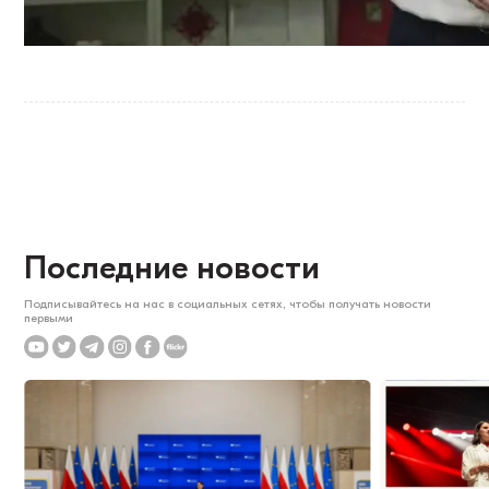
Последние новости
Подписывайтесь на нас в социальных сетях, чтобы получать новости
первыми