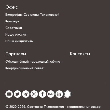
Офис
Биография Светланы Тихановской
Команда
Советники
Наша миссия
Наши инициативы
Партнеры
Контакты
Объединённый переходный кабинет
Координационный совет
© 2020-2026, Светлана Тихановская - национальный лидер