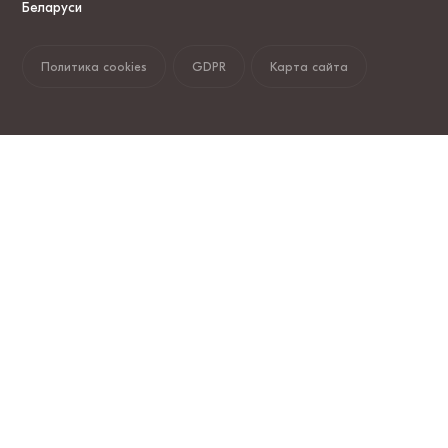
Беларуси
Политика cookies
GDPR
Карта сайта