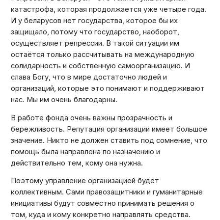
катастрофа, которая продолжается уже четыре года.
И у беларусов нет государства, которое бы их
защищало, потому что государство, наоборот,
осуществляет репрессии. В такой ситуации им
остаётся только рассчитывать на международную
солидарность и собственную самоорганизацию. И
слава Богу, что в мире достаточно людей и
организаций, которые это понимают и поддерживают
нас. Мы им очень благодарны.
В работе фонда очень важны прозрачность и
бережливость. Репутация организации имеет большое
значение. Никто не должен ставить под сомнение, что
помощь была направлена ​​по назначению и
действительно тем, кому она нужна.
Поэтому управление организацией будет
коллективным. Сами правозащитники и гуманитарные
инициативы будут совместно принимать решения о
том, куда и кому конкретно направлять средства.