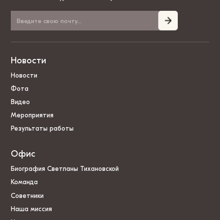
Новости
Новости
Фота
Видео
Мероприятия
Результаты работы
Офис
Биография Светланы Тихановской
Команда
Советники
Наша миссия