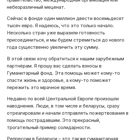
небезразличный меценат.
Сейчас в фонде один миллион двести восемьдесят
тысяч евро. Я надеюсь, что это только начало.
Несколько стран уже выразили готовность
присоединиться, и мы будем стремиться до нового
года существенно увеличить эту сумму.
В этой связи хочу обратиться к нашим зарубежным
партнёрам. Я прошу вас сделать взносы в
Гуманитарный фонд. Эта помощь может кому-то
спасти жизнь и здоровье, а кому-то поможет
пережить это мрачное время.
Недавно по всей Центральной Европе произошли
наводнения. Люди, в том числе и беларусы, сразу
отреагировали и начали отправлять пожертвования в
помощь пострадавшим. Это прекрасный,
трогательный пример солидарности.
Репрессии в Беларуси – это также гуманитарная