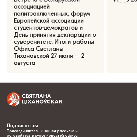
ассоциацией
политзаключённых, форум
Европейской ассоциации
студентов-демократов и
День принятия декларации о
суверенитете. Итоги работы
Офиса Светланы
Тихановской 27 июля – 2
августа
Подписаться
Присоединяйтесь к нашей рассылке и
оставайтесь в курсе новостей офиса