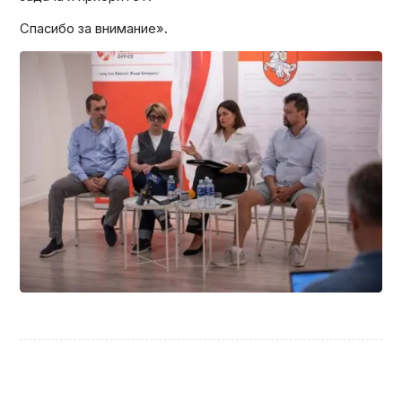
Спасибо за внимание».