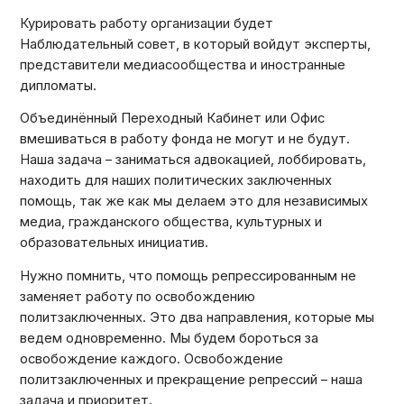
Курировать работу организации будет
Наблюдательный совет, в который войдут эксперты,
представители медиасообщества и иностранные
дипломаты.
Объединённый Переходный Кабинет или Офис
вмешиваться в работу фонда не могут и не будут.
Наша задача – заниматься адвокацией, лоббировать,
находить для наших политических заключенных
помощь, так же как мы делаем это для независимых
медиа, гражданского общества, культурных и
образовательных инициатив.
Нужно помнить, что помощь репрессированным не
заменяет работу по освобождению
политзаключенных. Это два направления, которые мы
ведем одновременно. Мы будем бороться за
освобождение каждого. Освобождение
политзаключенных и прекращение репрессий – наша
задача и приоритет.