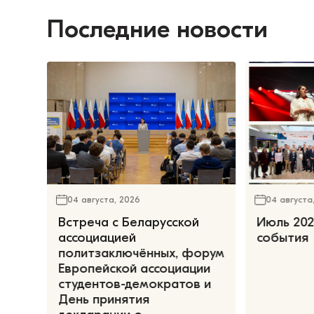
Последние новости
04 августа, 2026
04 августа
Встреча с Беларусской
Июль 202
ассоциацией
события
политзаключённых, форум
Европейской ассоциации
студентов-демократов и
День принятия