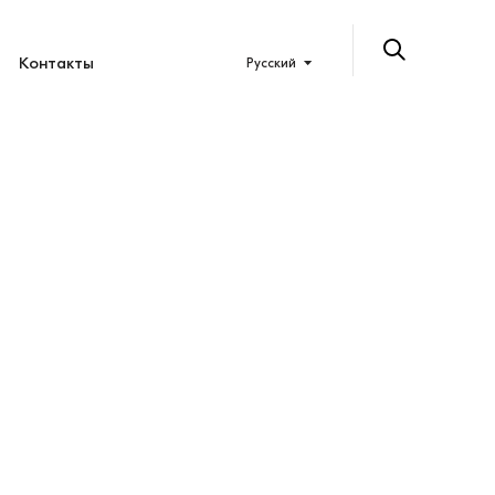
Контакты
Русский