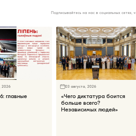
Подписывайтесь на нас в социальных сетях, 
, 2026
03 августа, 2026
6: главные
«Чего диктатура боится
больше всего?
Независимых людей»