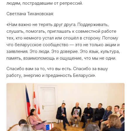
людям, пострадавшим от репрессий.
Светлана Тихановская:
«Нам важно не терять друг друга. Поддерживать,
слушать, помогать, приглашать к совместной работе
тех, кто немного устал или отошёл в сторону. Потому
что беларусское сообщество — это не только акции и
заявления. Это люди. Это доверие. Это язык, культура,
память, взаимопомощь и ощущение, что мы не одни.
Спасибо вам за то, что вы есть. Спасибо за вашу
работу, энергию и преданность Беларуси».