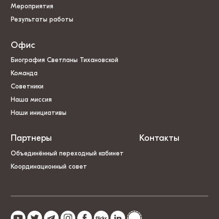
Мероприятия
Результаты работы
Офис
Биография Светланы Тихановской
Команда
Советники
Наша миссия
Наши инициативы
Партнеры
Контакты
Объединённый переходный кабинет
Координационный совет