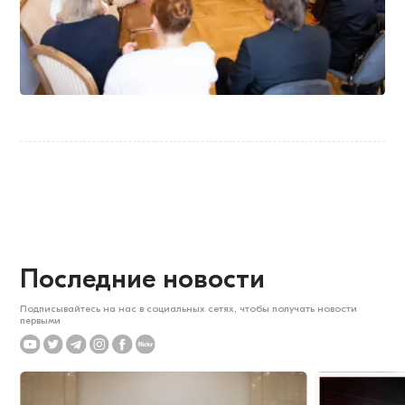
Последние новости
Подписывайтесь на нас в социальных сетях, чтобы получать новости
первыми