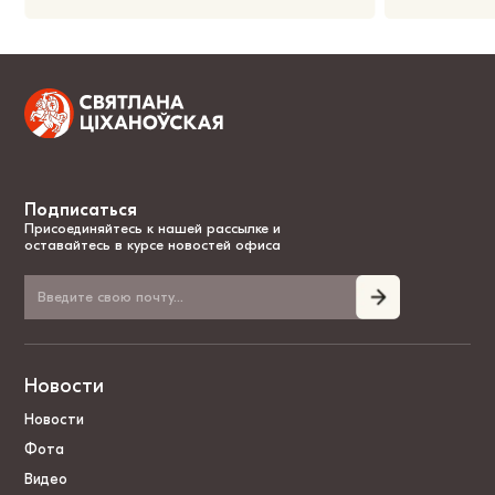
Подписаться
Присоединяйтесь к нашей рассылке и
оставайтесь в курсе новостей офиса
Новости
Новости
Фота
Видео