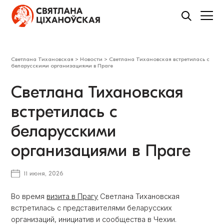
Светлана Тихановская
>
Новости
>
Светлана Тихановская встретилась с
беларусскими организациями в Праге
Светлана Тихановская
встретилась с
беларусскими
организациями в Праге
11 июня, 2026
Во время
визита в Прагу
Светлана Тихановская
встретилась с представителями беларусских
организаций, инициатив и сообщества в Чехии.