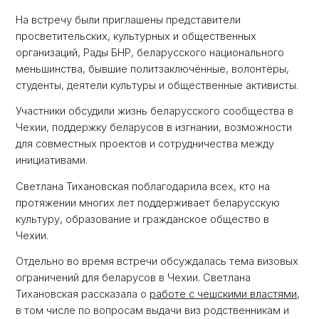
На встречу были приглашены представители
просветительских, культурных и общественных
организаций, Рады БНР, беларусского национального
меньшинства, бывшие политзаключённые, волонтёры,
студенты, деятели культуры и общественные активисты.
Участники обсудили жизнь беларусского сообщества в
Чехии, поддержку беларусов в изгнании, возможности
для совместных проектов и сотрудничества между
инициативами.
Светлана Тихановская поблагодарила всех, кто на
протяжении многих лет поддерживает беларусскую
культуру, образование и гражданское общество в
Чехии.
Отдельно во время встречи обсуждалась тема визовых
ограничений для беларусов в Чехии. Светлана
Тихановская рассказала о
работе с чешскими властями
,
в том числе по вопросам выдачи виз родственникам и