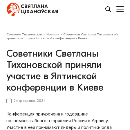
Светлана Тихановская
>
Новости
>
Советники Светланы Тихановской
приняли участие в Ялтинской конференции в Киеве
Советники Светланы
Тихановской приняли
участие в Ялтинской
конференции в Киеве
24 февраля, 2024
Конференция приурочена к годовщине
полномасштабного вторжения России в Украину.
Участие в ней принимают лидеры и политики ряда