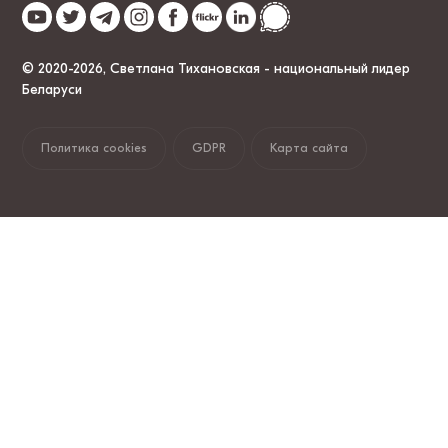
© 2020-2026, Светлана Тихановская - национальный лидер
Беларуси
Политика cookies
GDPR
Карта сайта