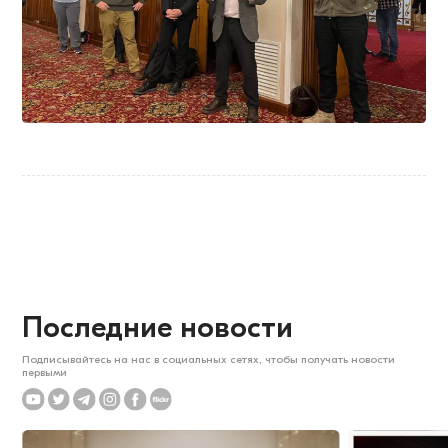
Последние новости
Подписывайтесь на нас в социальных сетях, чтобы получать новости
первыми