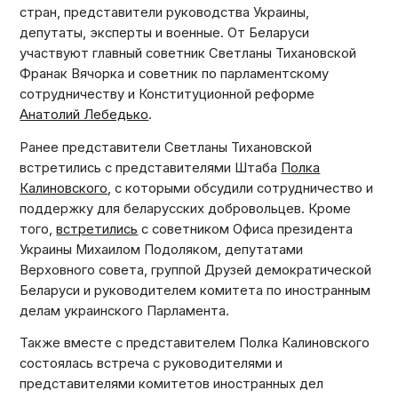
стран, представители руководства Украины,
депутаты, эксперты и военные. От Беларуси
участвуют главный советник Светланы Тихановской
Франак Вячорка и советник
по парламентскому
сотрудничеству и Конституционной реформе
Анатолий Лебедько
.
Ранее представители Светланы Тихановской
встретились с представителями Штаба
Полка
Калиновского
, с которыми обсудили сотрудничество и
поддержку для беларусских добровольцев. Кроме
того,
встретились
с советником Офиса президента
Украины Михаилом Подоляком, депутатами
Верховного совета, группой Друзей демократической
Беларуси и руководителем комитета по иностранным
делам украинского Парламента.
Также вместе с представителем Полка Калиновского
состоялась встреча с руководителями и
представителями комитетов иностранных дел