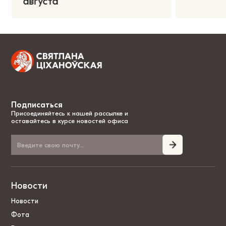
августа
Подписаться
Присоединяйтесь к нашей рассылке и
оставайтесь в курсе новостей офиса
Новости
Новости
Фота