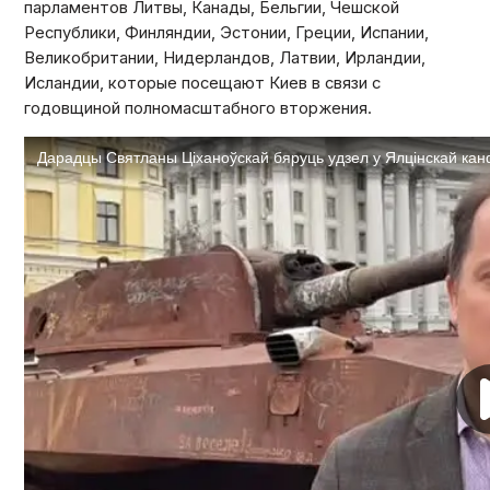
парламентов Литвы, Канады, Бельгии, Чешской
Республики, Финляндии, Эстонии, Греции, Испании,
Великобритании, Нидерландов, Латвии, Ирландии,
Исландии, которые посещают Киев в связи с
годовщиной полномасштабного вторжения.