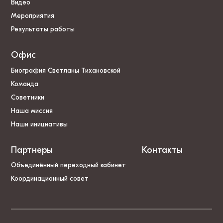
Видео
Мероприятия
Результаты работы
Офис
Биография Светланы Тихановской
Команда
Советники
Наша миссия
Наши инициативы
Партнеры
Контакты
Объединённый переходный кабинет
Координационный совет