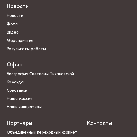
Новости
Новости
Фота
Видео
Мероприятия
Результаты работы
Офис
Биография Светланы Тихановской
Команда
Советники
Наша миссия
Наши инициативы
Партнеры
Контакты
Объединённый переходный кабинет