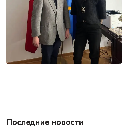
Последние новости