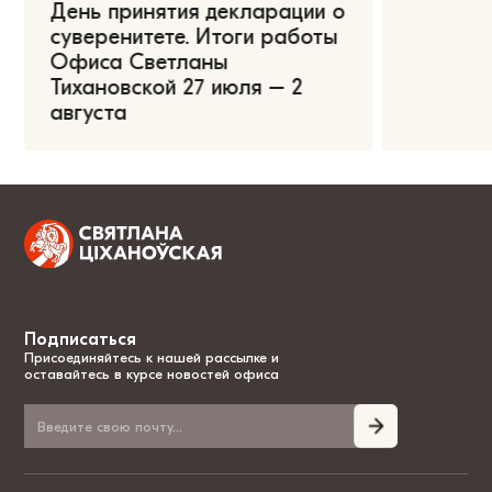
День принятия декларации о
суверенитете. Итоги работы
Офиса Светланы
Тихановской 27 июля – 2
августа
Подписаться
Присоединяйтесь к нашей рассылке и
оставайтесь в курсе новостей офиса