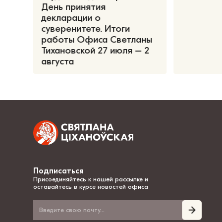
День принятия
декларации о
суверенитете. Итоги
работы Офиса Светланы
Тихановской 27 июля – 2
августа
Подписаться
Присоединяйтесь к нашей рассылке и
оставайтесь в курсе новостей офиса