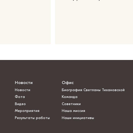
Новости
Офис
Новости
Биография Светланы Тихановской
Фота
Команда
Видео
Советники
Мероприятия
Наша миссия
Результаты работы
Наши инициативы