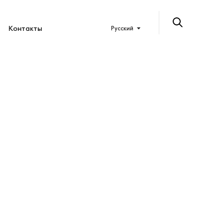
Контакты
Русский