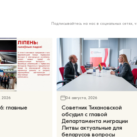
Подписывайтесь на нас в социальных сетях, 
, 2026
04 августа, 2026
6: главные
Советник Тихановской
обсудил с главой
Департамента миграции
Литвы актуальные для
беларусов вопросы