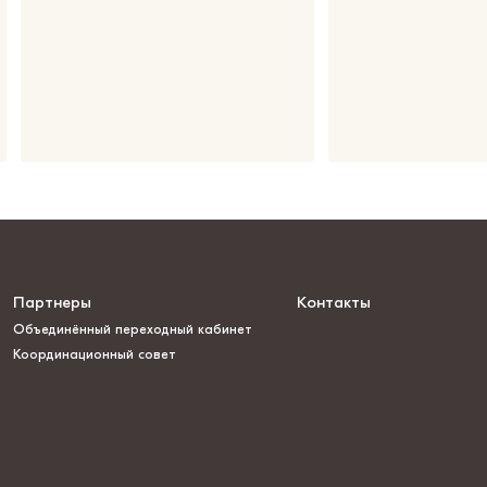
Партнеры
Контакты
Объединённый переходный кабинет
Координационный совет