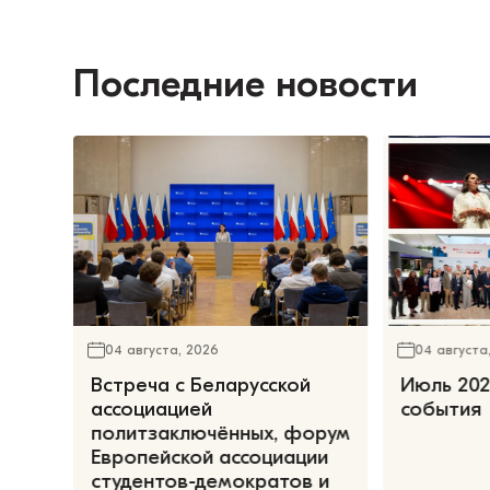
Последние новости
04 августа, 2026
04 августа
Встреча с Беларусской
Июль 202
ассоциацией
события
политзаключённых, форум
Европейской ассоциации
студентов-демократов и