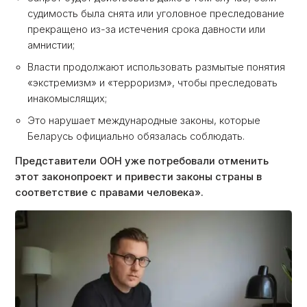
судимость была снята или уголовное преследование
прекращено из-за истечения срока давности или
амнистии;
Власти продолжают использовать размытые понятия
«экстремизм» и «терроризм», чтобы преследовать
инакомыслящих;
Это нарушает международные законы, которые
Беларусь официально обязалась соблюдать.
Представители ООН уже потребовали отменить
этот законопроект и привести законы страны в
соответствие с правами человека».