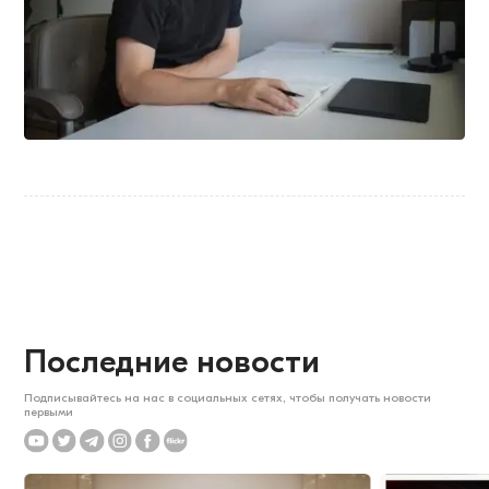
Последние новости
Подписывайтесь на нас в социальных сетях, чтобы получать новости
первыми