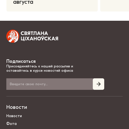
августа
Подписаться
Присоединяйтесь к нашей рассылке и
оставайтесь в курсе новостей офиса
Новости
Новости
Фота