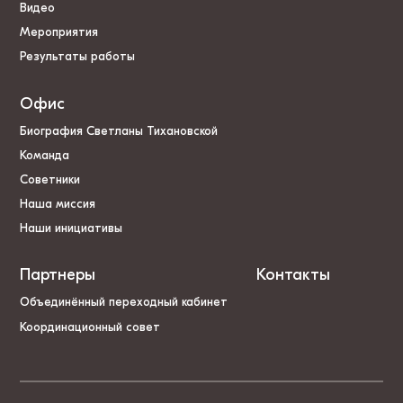
Видео
Мероприятия
Результаты работы
Офис
Биография Светланы Тихановской
Команда
Советники
Наша миссия
Наши инициативы
Партнеры
Контакты
Объединённый переходный кабинет
Координационный совет