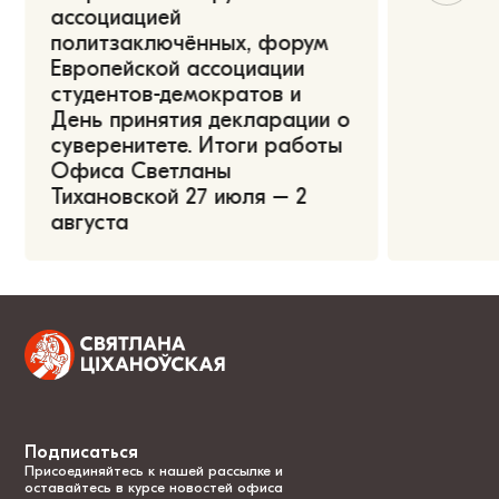
ассоциацией
политзаключённых, форум
Европейской ассоциации
студентов-демократов и
День принятия декларации о
суверенитете. Итоги работы
Офиса Светланы
Тихановской 27 июля – 2
августа
Подписаться
Присоединяйтесь к нашей рассылке и
оставайтесь в курсе новостей офиса