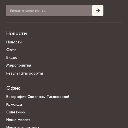
Новости
Новости
Фота
Видео
Мероприятия
Результаты работы
Офис
Биография Светланы Тихановской
Команда
Советники
Наша миссия
Наши инициативы