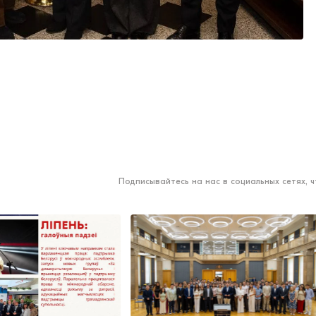
Подписывайтесь на нас в социальных сетях, 