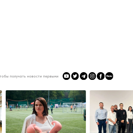
чтобы получать новости первыми