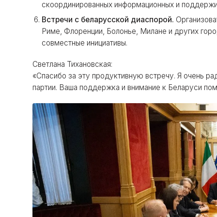
скоординированных информационных и поддержи
Встречи с беларусской диаспорой.
Организова
Риме, Флоренции, Болонье, Милане и других гор
совместные инициативы.
Светлана Тихановская:
«Спасибо за эту продуктивную встречу. Я очень ра
партии. Ваша поддержка и внимание к Беларуси пом