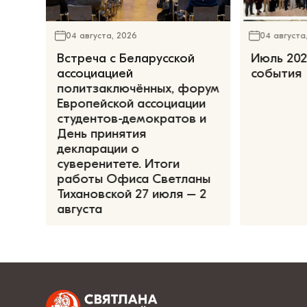
04 августа, 2026
04 августа
Встреча с Беларусской
Июль 202
ассоциацией
события
политзаключённых, форум
Европейской ассоциации
студентов-демократов и
День принятия
декларации о
суверенитете. Итоги
работы Офиса Светланы
Тихановской 27 июля – 2
августа