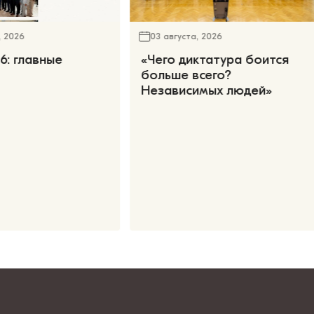
, 2026
03 августа, 2026
6: главные
«Чего диктатура боится
больше всего?
Независимых людей»