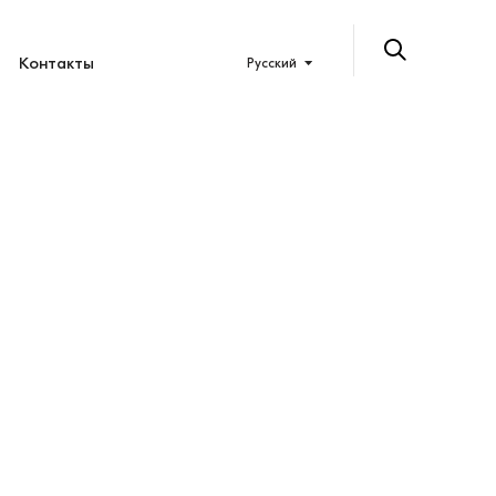
Контакты
Русский