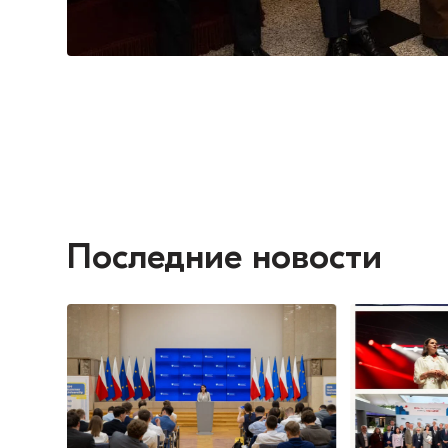
Последние новости