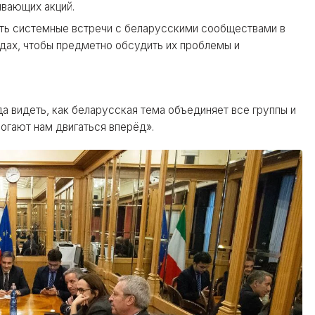
вающих акций.
ть системные встречи с беларусскими сообществами в
одах, чтобы предметно обсудить их проблемы и
да видеть, как беларусская тема объединяет все группы и
огают нам двигаться вперёд».