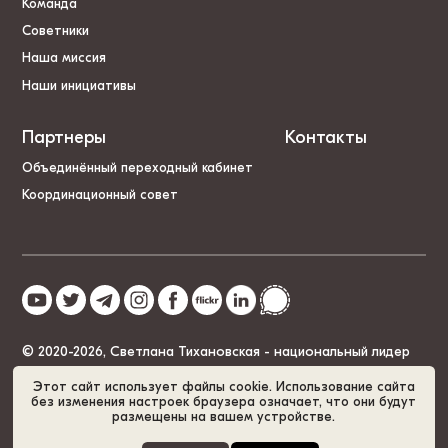
Команда
Советники
Наша миссия
Наши инициативы
Партнеры
Контакты
Объединённый переходный кабинет
Координационный совет
© 2020-2026, Светлана Тихановская - национальный лидер
Беларуси
Этот сайт использует файлы cookie. Использование сайта
без изменения настроек браузера означает, что они будут
размещены на вашем устройстве.
Политика cookies
GDPR
Карта сайта