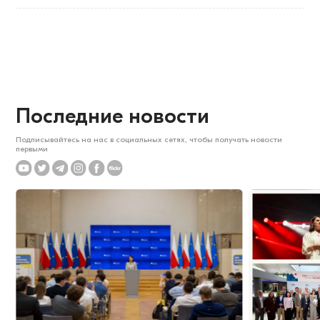
Последние новости
Подписывайтесь на нас в социальных сетях, чтобы получать новости
первыми