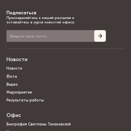
Подписаться
Присоединяйтесь к нашей рассылке и
оставайтесь в курсе новостей офиса
Новости
Новости
Фота
Видео
Мероприятия
Результаты работы
Офис
Биография Светланы Тихановской