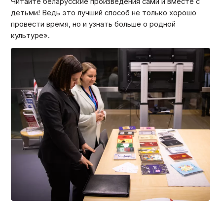
Читайте беларусские произведения сами и вместе с
детьми! Ведь это лучший способ не только хорошо
провести время, но и узнать больше о родной
культуре».