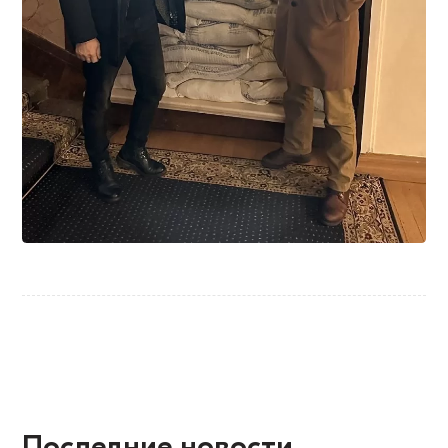
Последние новости