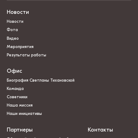
Новости
Новости
Фота
Видео
Мероприятия
Результаты работы
Офис
Биография Светланы Тихановской
Команда
Советники
Наша миссия
Наши инициативы
Партнеры
Контакты