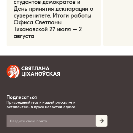
студентов-демократов и
День принятия декларации о
суверенитете. Итоги работы
Офиса Светланы
Тихановской 27 июля – 2
августа
Подписаться
Присоединяйтесь к нашей рассылке и
оставайтесь в курсе новостей офиса