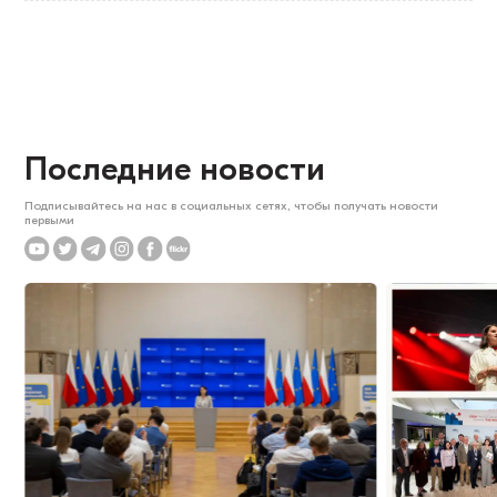
Последние новости
Подписывайтесь на нас в социальных сетях, чтобы получать новости
первыми