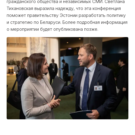
гражданского общества и независимых СМИ. Светлана
Тихановская выразила надежду, что эта конференция
поможет правительству Эстонии разработать политику
и стратегию по Беларуси. Более подробная информация
о мероприятии будет опубликована позже.