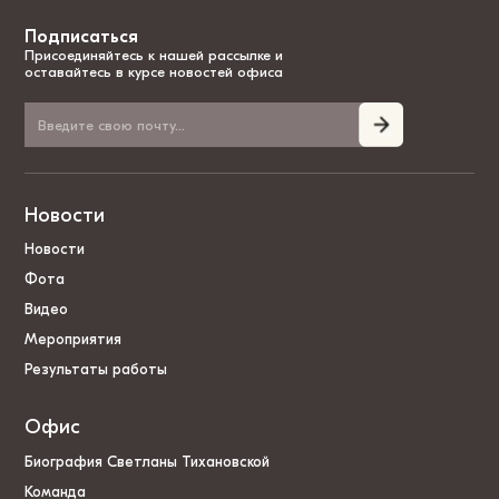
Подписаться
Присоединяйтесь к нашей рассылке и
оставайтесь в курсе новостей офиса
Новости
Новости
Фота
Видео
Мероприятия
Результаты работы
Офис
Биография Светланы Тихановской
Команда