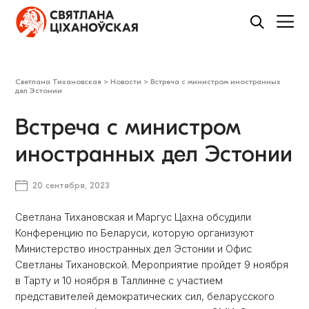
Светлана Тихановская
>
Новости
>
Встреча с министром иностранных
дел Эстонии
Встреча с министром
иностранных дел Эстонии
20 сентября, 2023
Светлана Тихановская и Маргус Цахна обсудили
Конференцию по Беларуси, которую организуют
Министерство иностранных дел Эстонии и Офис
Светланы Тихановской. Мероприятие пройдет 9 ноября
в Тарту и 10 ноября в Таллинне с участием
представителей демократических сил, беларусского