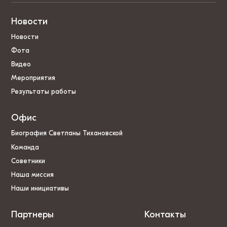
Новости
Новости
Фота
Видео
Мероприятия
Результаты работы
Офис
Биография Светланы Тихановской
Команда
Советники
Наша миссия
Наши инициативы
Партнеры
Контакты