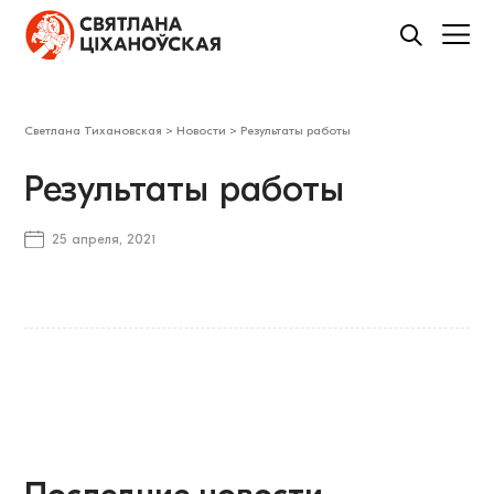
Светлана Тихановская
>
Новости
>
Результаты работы
Результаты работы
25 апреля, 2021