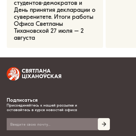
студентов-демократов и
День принятия декларации о
суверенитете. Итоги работы
Офиса Светланы
Тихановской 27 июля – 2
августа
Подписаться
Присоединяйтесь к нашей рассылке и
оставайтесь в курсе новостей офиса