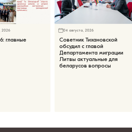
, 2026
04 августа, 2026
6: главные
Советник Тихановской
обсудил с главой
Департамента миграции
Литвы актуальные для
беларусов вопросы