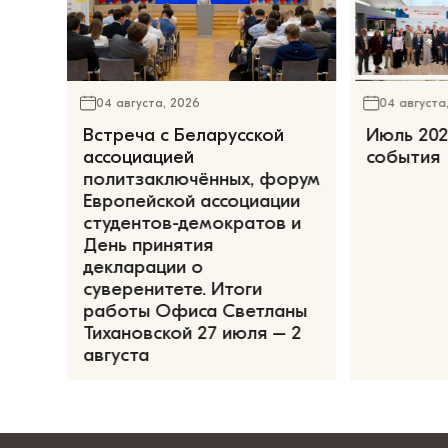
04 августа, 2026
04 августа
Встреча с Беларусской
Июль 202
ассоциацией
события
политзаключённых, форум
Европейской ассоциации
студентов-демократов и
День принятия
декларации о
суверенитете. Итоги
работы Офиса Светланы
Тихановской 27 июля – 2
августа