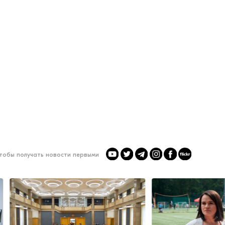
чтобы получать новости первыми