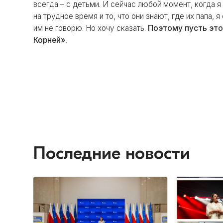
всегда – с детьми. И сейчас любой момент, когда 
на трудное время и то, что они знают, где их папа,
им не говорю. Но хочу сказать.
Поэтому пусть это
Корней».
Последние новости