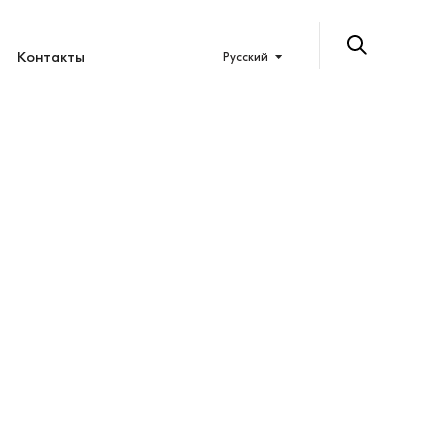
Контакты
Русский