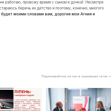
я не работаю, провожу время с сыном и дочкой. Несмотря
 я стараюсь беречь их детство и поэтому, конечно, многого
 будет моими словами вам, дорогие мои Агния и
Подписывайтесь на нас в социальных сетях, 