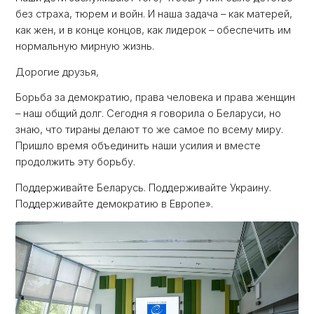
без страха, тюрем и войн. И наша задача – как матерей,
как жен, и в конце концов, как лидерок – обеспечить им
нормальную мирную жизнь.
Дорогие друзья,
Борьба за демократию, права человека и права женщин
– наш общий долг. Сегодня я говорила о Беларуси, но
знаю, что тираны делают то же самое по всему миру.
Пришло время объединить наши усилия и вместе
продолжить эту борьбу.
Поддерживайте Беларусь. Поддерживайте Украину.
Поддерживайте демократию в Европе».