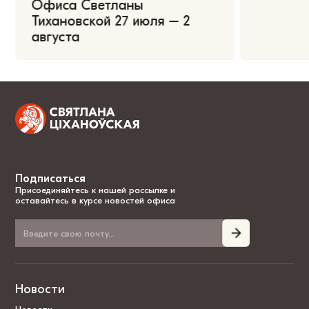
Офиса Светланы
Тихановской 27 июля – 2
августа
Подписаться
Присоединяйтесь к нашей рассылке и
оставайтесь в курсе новостей офиса
Новости