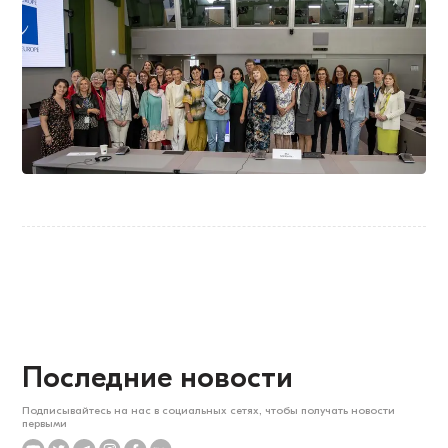
Последние новости
Подписывайтесь на нас в социальных сетях, чтобы получать новости
первыми