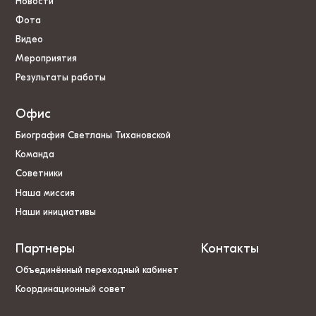
Новости
Фота
Видео
Мероприятия
Результаты работы
Офис
Биография Светланы Тихановской
Команда
Советники
Наша миссия
Наши инициативы
Партнеры
Контакты
Объединённый переходный кабинет
Координационный совет