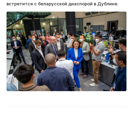
встретится с беларусской диаспорой в Дублине.