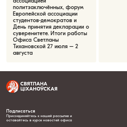
ассоциацией
политзаключённых, форум
Европейской ассоциации
студентов-демократов и
День принятия декларации о
суверенитете. Итоги работы
Офиса Светланы
Тихановской 27 июля – 2
августа
Подписаться
Присоединяйтесь к нашей рассылке и
оставайтесь в курсе новостей офиса