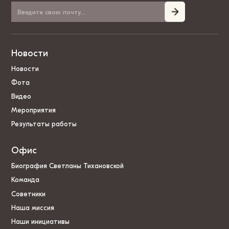
Новости
Новости
Фота
Видео
Мероприятия
Результаты работы
Офис
Биография Светланы Тихановской
Команда
Советники
Наша миссия
Наши инициативы