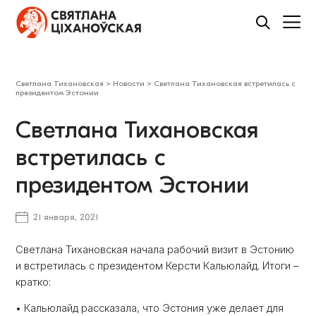
Светлана Тихановская
>
Новости
>
Светлана Тихановская встретилась с
президентом Эстонии
Светлана Тихановская
встретилась с
президентом Эстонии
21 января, 2021
Светлана Тихановская начала рабочий визит в Эстонию
и встретилась с президентом Керсти Кальюлайд. Итоги –
кратко:
• Кальюлайд рассказала, что Эстония уже делает для