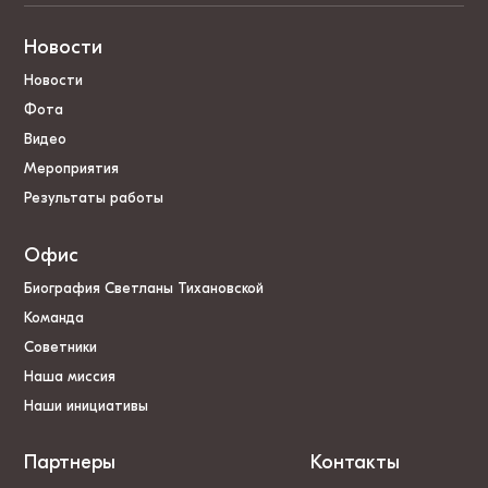
Новости
Новости
Фота
Видео
Мероприятия
Результаты работы
Офис
Биография Светланы Тихановской
Команда
Советники
Наша миссия
Наши инициативы
Партнеры
Контакты