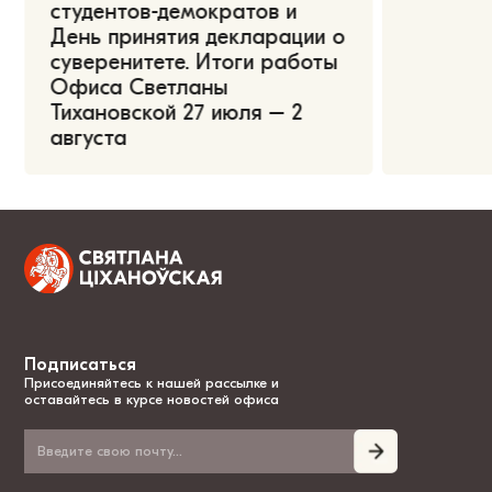
студентов-демократов и
День принятия декларации о
суверенитете. Итоги работы
Офиса Светланы
Тихановской 27 июля – 2
августа
Подписаться
Присоединяйтесь к нашей рассылке и
оставайтесь в курсе новостей офиса