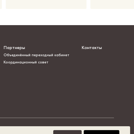
Партнеры
Контакты
Объединённый переходный кабинет
Координационный совет