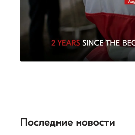
Последние новости