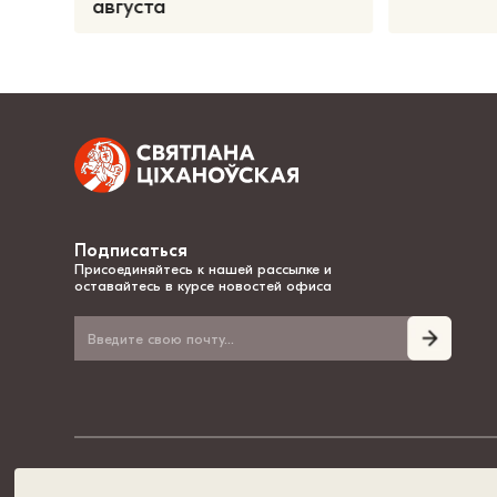
августа
Подписаться
Присоединяйтесь к нашей рассылке и
оставайтесь в курсе новостей офиса
© 2020-2026, Светлана Тихановская - национальный лидер Беларуси