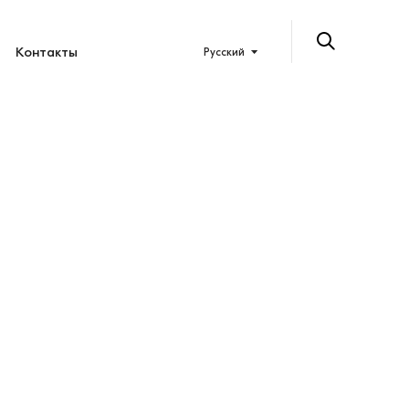
Контакты
Русский