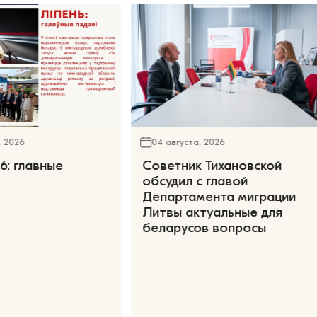
, 2026
04 августа, 2026
6: главные
Советник Тихановской
обсудил с главой
Департамента миграции
Литвы актуальные для
беларусов вопросы