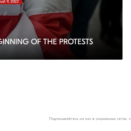
Подписывайтесь на нас в социальных сетях, 