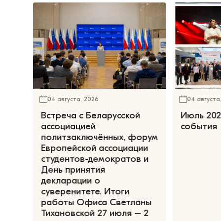
04 августа, 2026
04 августа
Встреча с Беларусской
Июль 202
ассоциацией
события
политзаключённых, форум
Европейской ассоциации
студентов-демократов и
День принятия
декларации о
суверенитете. Итоги
работы Офиса Светланы
Тихановской 27 июля – 2