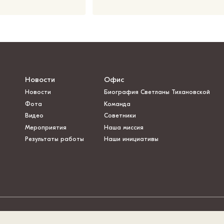
Новости
Офис
Новости
Биография Светланы Тихановской
Фота
Команда
Видео
Советники
Мероприятия
Наша миссия
Результаты работы
Наши инициативы