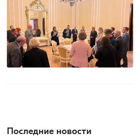
Последние новости