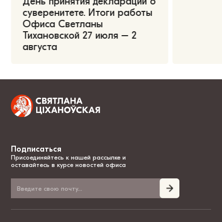
День принятия декларации о
суверенитете. Итоги работы
Офиса Светланы
Тихановской 27 июля – 2
августа
Подписаться
Присоединяйтесь к нашей рассылке и
оставайтесь в курсе новостей офиса