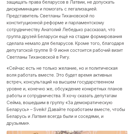
защищать права беларусов в Латвии, не допускать
дискриминации и помогать с легализацией.
Представитель Светланы Тихановской по
конституционной реформе и парламентскому
сотрудничеству Анатолий Лебедько рассказал, что
группа друзей Беларуси ещё на стадии формирования
сделала немало для беларусов. Кроме того, благодаря
депутатской группе 8-9 июня состоится рабочий визит
Светланы Тихановской в Ригу.
«Сейчас есть не только желание, но и политическая
воля работать вместе. Это будет время активных
встреч, консультаций на высшем государственном
уровне и, конечно же, обсуждение конкретных планов
работы и сотрудничества. Я хочу сказать депутатам
Сейма, вошедшим в группу «За демократическую
Беларусь» – Sveiki! Давайте поработаем вместе, чтобы
Беларусь и Латвия всегда были и соседями, и
друзьями».