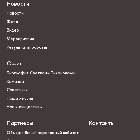
Новости
Новости
Фота
Видео
Мероприятия
Результаты работы
Офис
Биография Светланы Тихановской
Команда
Советники
Наша миссия
Наши инициативы
Партнеры
Контакты
Объединённый переходный кабинет