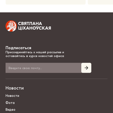
Подписаться
Присоединяйтесь к нашей рассылке и
оставайтесь в курсе новостей офиса
Новости
Новости
Фота
Видео