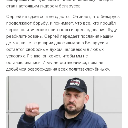
стал настоящим лидером беларусов.
Сергей не сдаётся и не сдастся. Он знает, что беларусы
продолжают борьбу, и понимает, что все, кто прошёл
через политические приговоры и преследования, будут
реабилитированы. Сергей передает послания нашим
детям, пишет сценарии для фильмов о Беларуси и
остаётся свободным духом человеком в любых
условиях. Я знаю: он хочет, чтобы мы не
останавливались. И мы не остановимся, пока не
добьёмся освобождения всех политзаключённых».