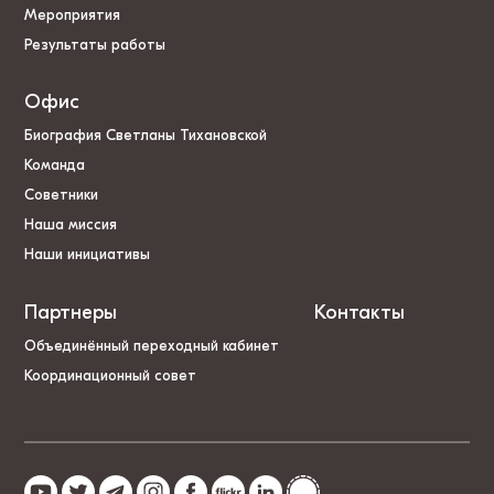
Мероприятия
Результаты работы
Офис
Биография Светланы Тихановской
Команда
Советники
Наша миссия
Наши инициативы
Партнеры
Контакты
Объединённый переходный кабинет
Координационный совет