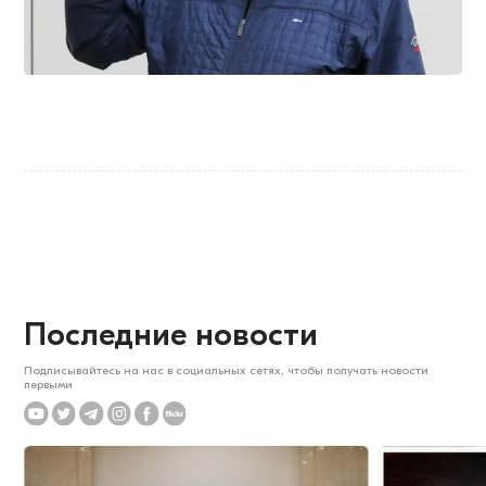
Последние новости
Подписывайтесь на нас в социальных сетях, чтобы получать новости
первыми