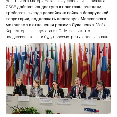
Волата и его матери Натальи Сусловой. Она призвала
ОБСЕ
добиваться доступа к политзаключенным,
требовать вывода российских войск с беларусской
территории, поддержать перезапуск Московского
механизма в отношении режима Лукашенко.
Майкл
Карпентер, глава делегации США, заявил, что
предложенные шаги будут рассмотрены и реализованы.