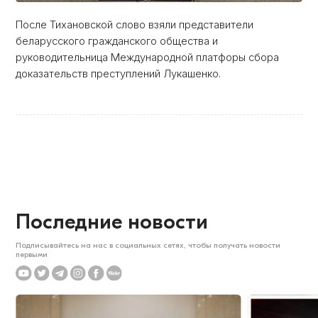
После Тихановской слово взяли представители
беларусского гражданского общества и
руководительница Международной платфоры сбора
доказательств преступлений Лукашенко.
Последние новости
Подписывайтесь на нас в социальных сетях, чтобы получать новости
первыми