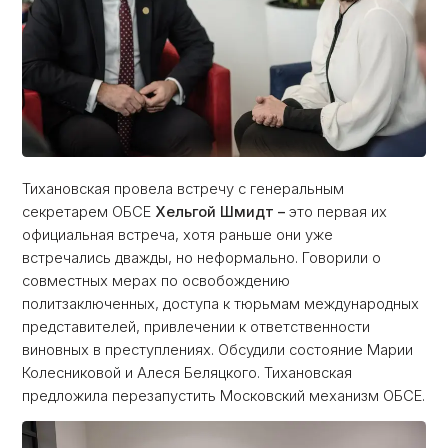
Тихановская провела встречу с генеральным
секретарем ОБСЕ
Хельгой Шмидт –
это первая их
официальная встреча, хотя раньше они уже
встречались дважды, но неформально. Говорили о
совместных мерах по освобождению
политзаключенных, доступа к тюрьмам международных
представителей, привлечении к ответственности
виновных в преступлениях. Обсудили состояние Марии
Колесниковой и Алеся Беляцкого. Тихановская
предложила перезапустить Московский механизм ОБСЕ.