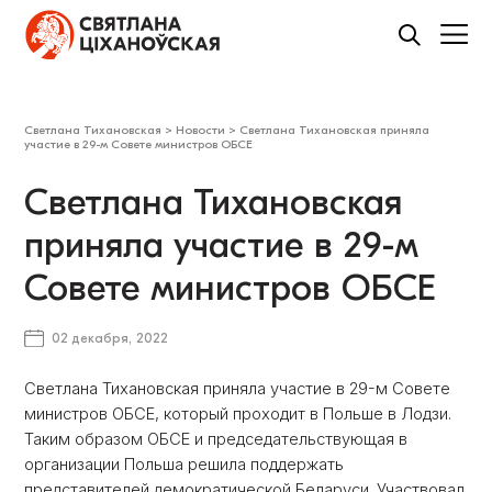
Светлана Тихановская
>
Новости
>
Светлана Тихановская приняла
участие в 29-м Совете министров ОБСЕ
Светлана Тихановская
приняла участие в 29-м
Совете министров ОБСЕ
02 декабря, 2022
Светлана Тихановская приняла участие в 29-м Совете
министров ОБСЕ, который проходит в Польше в Лодзи.
Таким образом ОБСЕ и председательствующая в
организации Польша решила поддержать
представителей демократической Беларуси. Участвовал