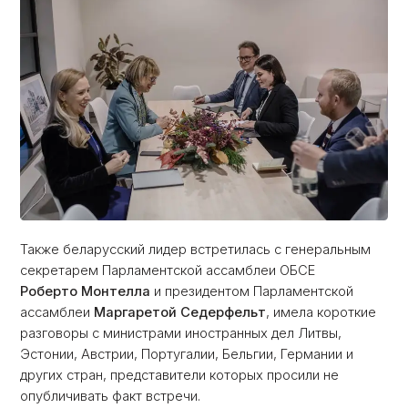
Также беларусский лидер встретилась с генеральным
секретарем Парламентской ассамблеи ОБСЕ
Роберто Монтелла
и президентом Парламентской
ассамблеи
Маргаретой Седерфельт
, имела короткие
разговоры с министрами иностранных дел Литвы,
Эстонии, Австрии, Португалии, Бельгии, Германии и
других стран, представители которых просили не
опубличивать факт встречи.