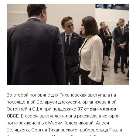
Во второй половине дня Тихановская выступала на
посвященной Беларуси дискуссии, организованной
Эстонией и США при поддержке
37 стран-членов
ОБСЕ
. В своем выступлении она рассказала истории
политзаключенных Марии Колесниковой, Алеся
Беляцкого, Сергея Тихановского, добровольца Павла