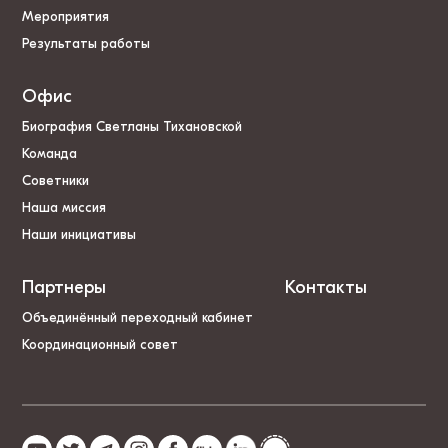
Мероприятия
Результаты работы
Офис
Биография Светланы Тихановской
Команда
Советники
Наша миссия
Наши инициативы
Партнеры
Контакты
Объединённый переходный кабинет
Координационный совет