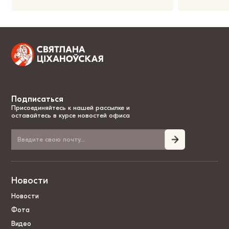
Подписаться
Присоединяйтесь к нашей рассылке и
оставайтесь в курсе новостей офиса
Новости
Новости
Фота
Видео