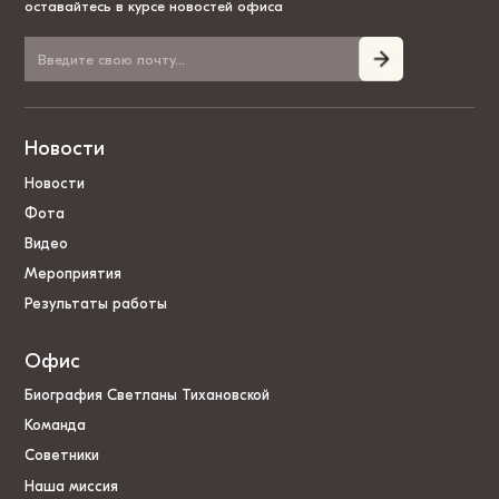
оставайтесь в курсе новостей офиса
Новости
Новости
Фота
Видео
Мероприятия
Результаты работы
Офис
Биография Светланы Тихановской
Команда
Советники
Наша миссия