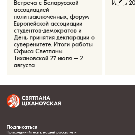
Встреча с Беларусской
Июль 20
ассоциацией
политзаключённых, форум
Европейской ассоциации
студентов-демократов и
День принятия декларации о
суверенитете. Итоги работы
Офиса Светланы
Тихановской 27 июля – 2
августа
Подписаться
Присоединяйтесь к нашей рассылке и