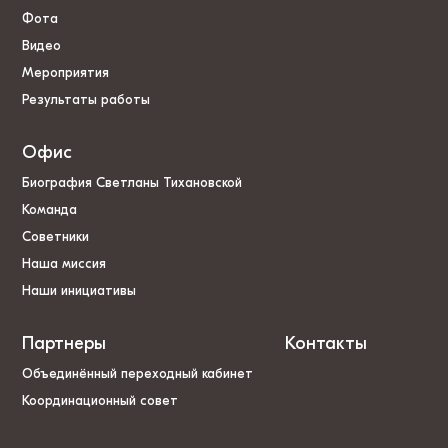
Фота
Видео
Мероприятия
Результаты работы
Офис
Биография Светланы Тихановской
Команда
Советники
Наша миссия
Наши инициативы
Партнеры
Контакты
Объединённый переходный кабинет
Координационный совет