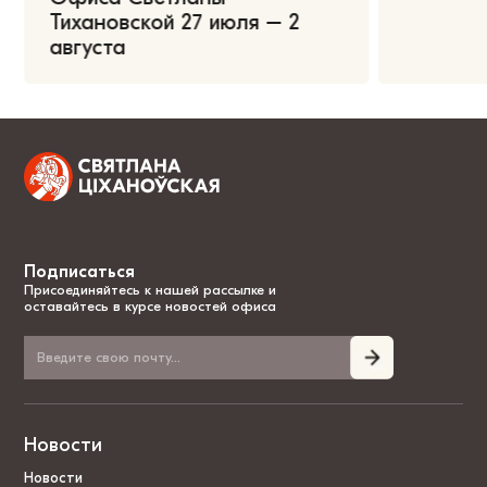
Тихановской 27 июля – 2
августа
Подписаться
Присоединяйтесь к нашей рассылке и
оставайтесь в курсе новостей офиса
Новости
Новости