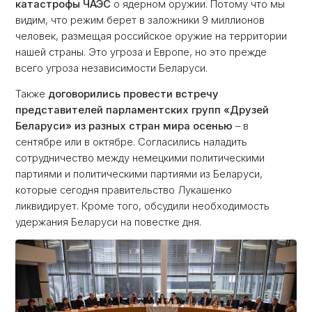
катастрофы ЧАЭС
о ядерном оружии. Потому что мы
видим, что режим берет в заложники 9 миллионов
человек, размещая российское оружие на территории
нашей страны. Это угроза и Европе, но это прежде
всего угроза независимости Беларуси.
Также
договорились провести встречу
представителей парламентских групп «Друзей
Беларуси»
из разных стран мира осенью
– в
сентябре или в октябре. Согласились наладить
сотрудничество между немецкими политическими
партиями и политическими партиями из Беларуси,
которые сегодня правительство Лукашенко
ликвидирует. Кроме того, обсудили необходимость
удержания Беларуси на повестке дня.