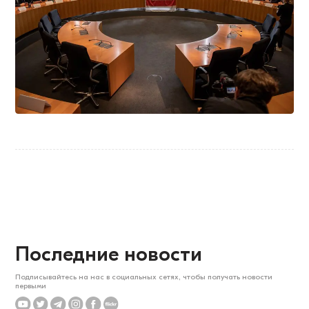
Последние новости
Подписывайтесь на нас в социальных сетях, чтобы получать новости
первыми