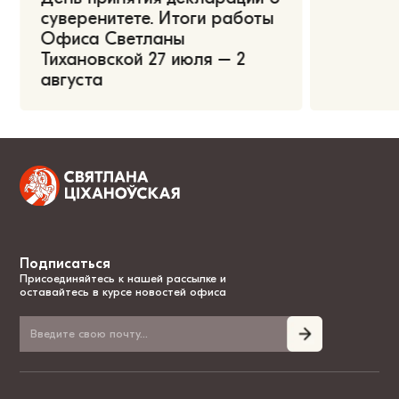
суверенитете. Итоги работы
Офиса Светланы
Тихановской 27 июля – 2
августа
Подписаться
Присоединяйтесь к нашей рассылке и
оставайтесь в курсе новостей офиса