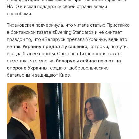
НАТО и искал поддержку своей страны всеми
способами.
Тихановская подчеркнула, что читала статью Пристайко
в британской газете «Evening Standard» и не считает
правдой то, что «Беларусь предала Украину», ведь это
не так.
Украину предал Лукашенко
, который, по сути,
всегда был ее врагом. Светлана Тихановская также
отметила, что многие
беларусы сейчас воюют на
стороне Украины
, создают добровольческие
батальоны и защищают Киев.