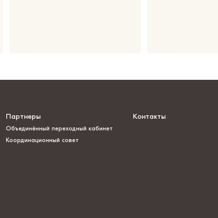
Партнеры
Контакты
Объединённый переходный кабинет
Координационный совет