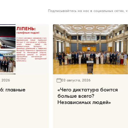
Подписывайтесь на нас в социальных сетях, 
, 2026
03 августа, 2026
6: главные
«Чего диктатура боится
больше всего?
Независимых людей»