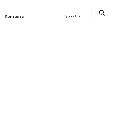
Контакты
Русский