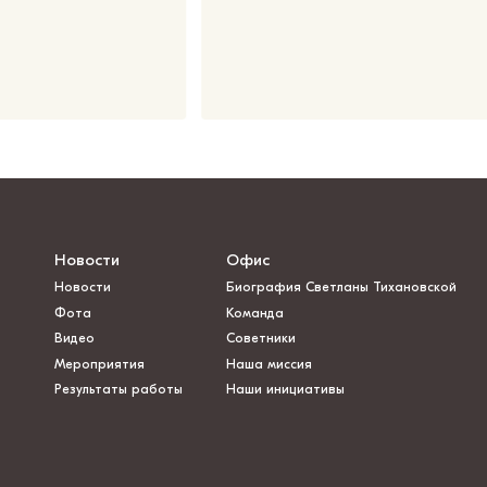
Новости
Офис
Новости
Биография Светланы Тихановской
Фота
Команда
Видео
Советники
Мероприятия
Наша миссия
Результаты работы
Наши инициативы