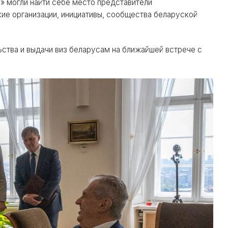
» могли найти себе место представители
ие организации, инициативы, сообщества беларуской
ства и выдачи виз беларусам на ближайшей встрече с