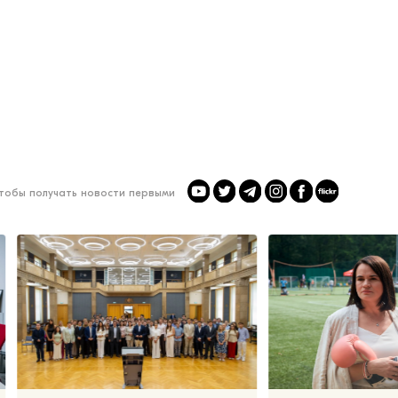
чтобы получать новости первыми