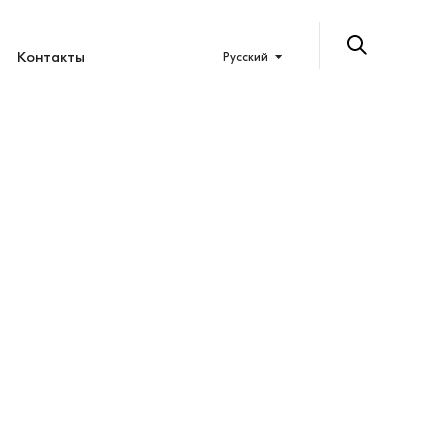
Контакты
Русский