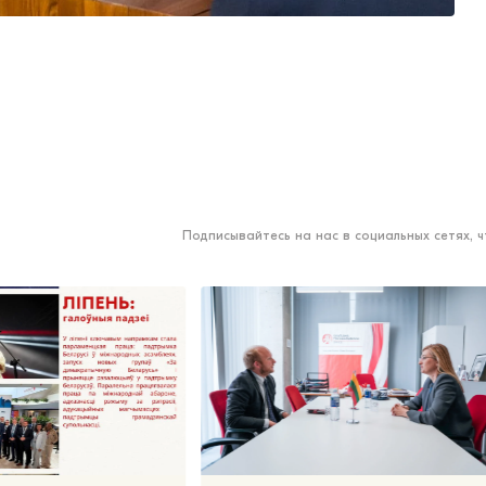
Подписывайтесь на нас в социальных сетях, 