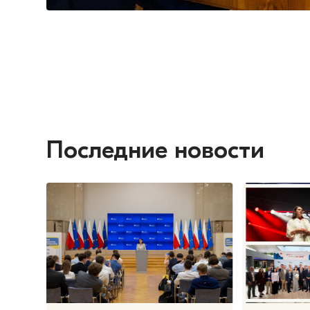
Последние новости