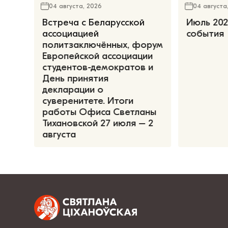
04 августа, 2026
04 августа
Встреча с Беларусской
Июль 202
ассоциацией
события
политзаключённых, форум
Европейской ассоциации
студентов-демократов и
День принятия
декларации о
суверенитете. Итоги
работы Офиса Светланы
Тихановской 27 июля – 2
августа