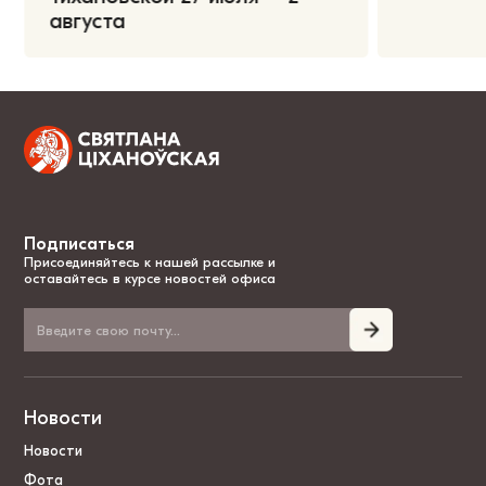
августа
Подписаться
Присоединяйтесь к нашей рассылке и
оставайтесь в курсе новостей офиса
Новости
Новости
Фота