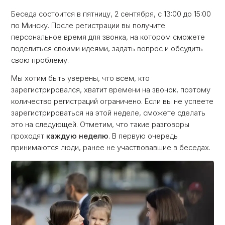
Беседа состоится в пятницу, 2 сентября, с 13:00 до 15:00
по Минску. После регистрации вы получите
персональное время для звонка, на котором сможете
поделиться своими идеями, задать вопрос и обсудить
свою проблему.
Мы хотим быть уверены, что всем, кто
зарегистрировался, хватит времени на звонок, поэтому
количество регистраций ограничено. Если вы не успеете
зарегистрироваться на этой неделе, сможете сделать
это на следующей. Отметим, что такие разговоры
проходят
каждую неделю
. В первую очередь
принимаются люди, ранее не участвовавшие в беседах.