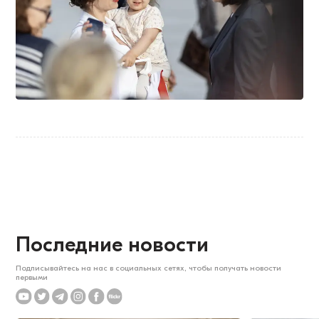
Последние новости
Подписывайтесь на нас в социальных сетях, чтобы получать новости
первыми