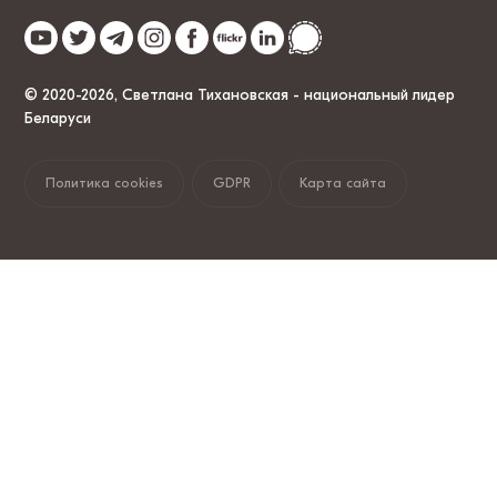
© 2020-2026, Светлана Тихановская - национальный лидер
Беларуси
Политика cookies
GDPR
Карта сайта