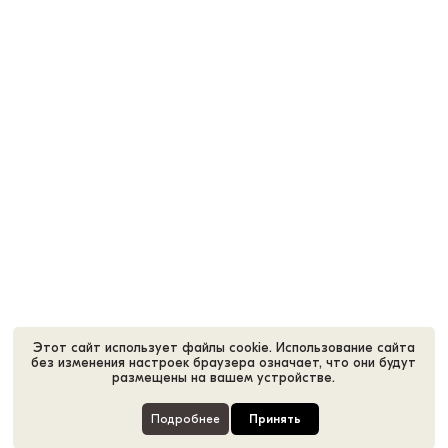
Этот сайт использует файлы cookie. Использование сайта
без изменения настроек браузера означает, что они будут
размещены на вашем устройстве.
Подробнее
Принять