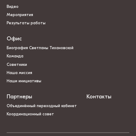
Видео
Мероприятия
Результаты работы
Офис
Биография Светланы Тихановской
Команда
Советники
Наша миссия
Наши инициативы
Партнеры
Контакты
Объединённый переходный кабинет
Координационный совет