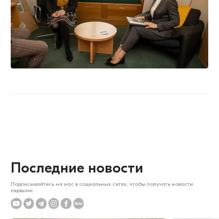
Последние новости
Подписывайтесь на нас в социальных сетях, чтобы получать новости
первыми