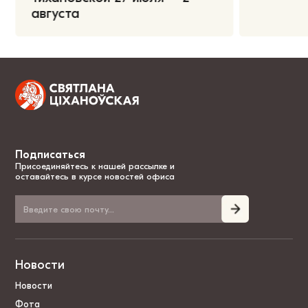
августа
Подписаться
Присоединяйтесь к нашей рассылке и
оставайтесь в курсе новостей офиса
Новости
Новости
Фота