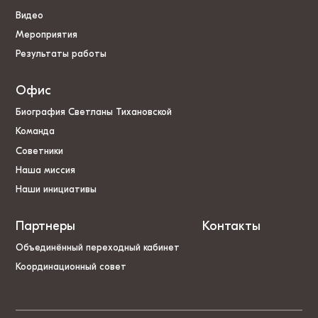
Видео
Мероприятия
Результаты работы
Офис
Биография Светланы Тихановской
Команда
Советники
Наша миссия
Наши инициативы
Партнеры
Контакты
Объединённый переходный кабинет
Координационный совет