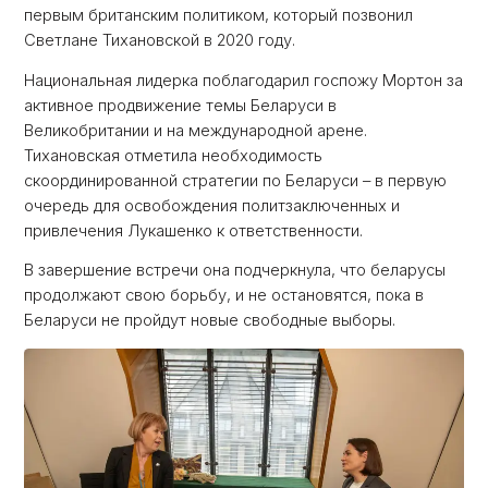
первым британским политиком, который позвонил
Светлане Тихановской в ​​2020 году.
Национальная лидерка поблагодарил госпожу Мортон за
активное продвижение темы Беларуси в
Великобритании и на международной арене.
Тихановская отметила необходимость
скоординированной стратегии по Беларуси – в первую
очередь для освобождения политзаключенных и
привлечения Лукашенко к ответственности.
В завершение встречи она подчеркнула, что беларусы
продолжают свою борьбу, и не остановятся, пока в
Беларуси не пройдут новые свободные выборы.