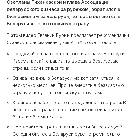
Светланы Тихановской и глава Ассоциации
беларусского бизнеса за рубежом, обратился к
бизнесменам из Беларуси, которые остаются в
Беларуси и те, кто покинул страну.
В этом видео
Евгений Бурый предлагает рекомендации
бизнесу и рассказывает, как ABBA может помочь.
Продумайте план экстренного выезда из Беларуси.
Рассматривайте варианты выезда в безвизовые
страны, если нет шенгена.
Ожидание визы в Беларуси может затянуться на
несколько месяцев. Проще выехать в безвизовую
страну и получать шенгенскую визу там.
Заранее позаботьтесь о выводе денег из страны. В
некоторых странах открытие счетов сейчас может
быть проблематичным.
Постарайтесь продать активы хотя бы со скидкой.
Сегодня бизнес в Беларуси будет стремительно