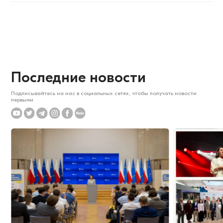
Последние новости
Подписывайтесь на нас в социальных сетях, чтобы получать новости
первыми