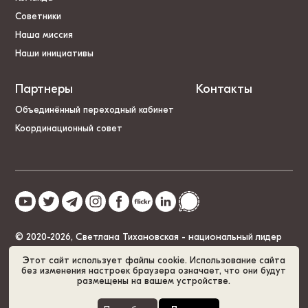
Советники
Наша миссия
Наши инициативы
Партнеры
Контакты
Объединённый переходный кабинет
Координационный совет
© 2020-2026, Светлана Тихановская - национальный лидер
Беларуси
Этот сайт использует файлы cookie. Использование сайта
без изменения настроек браузера означает, что они будут
размещены на вашем устройстве.
Политика cookies
GDPR
Карта сайта