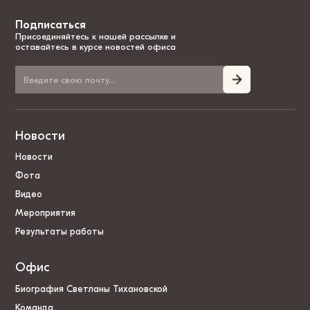
Подписаться
Присоединяйтесь к нашей рассылке и
оставайтесь в курсе новостей офиса
Новости
Новости
Фота
Видео
Мероприятия
Результаты работы
Офис
Биография Светланы Тихановской
Команда