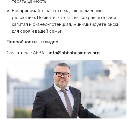
терять ценность
Воспринимайте ваш отъезд как временную
релокацию. Помните, что так вы сохраняете свой
капитал и бизнес-потенциал, минимизируете риски
для себя и вашей семьи.
Подробности –
в видео
.
Связаться с АВВА –
info@abbabusiness.org