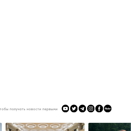
чтобы получать новости первыми