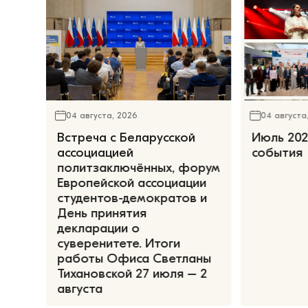
04 августа, 2026
04 августа
Встреча с Беларусской
Июль 202
ассоциацией
события
политзаключённых, форум
Европейской ассоциации
студентов-демократов и
День принятия
декларации о
суверенитете. Итоги
работы Офиса Светланы
Тихановской 27 июля – 2
августа