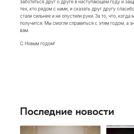
заботиться друг о друге в наступающем году и за
тех, кто рядом с нами, и сказать друг другу спасибо 
стали сильнее и не опустили руки. За то, что, когд
получится. Мы смогли справиться с этим годом, а 
вам.
С Новым годом!
Последние новости