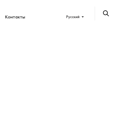
Контакты
Русский