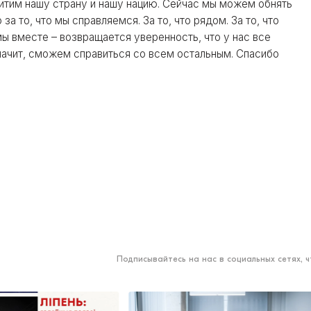
щитим нашу страну и нашу нацию. Сейчас мы можем обнять
за то, что мы справляемся. За то, что рядом. За то, что
а мы вместе – возвращается уверенность, что у нас все
значит, сможем справиться со всем остальным. Спасибо
Подписывайтесь на нас в социальных сетях, 