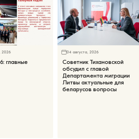
, 2026
04 августа, 2026
6: главные
Советник Тихановской
обсудил с главой
Департамента миграции
Литвы актуальные для
беларусов вопросы