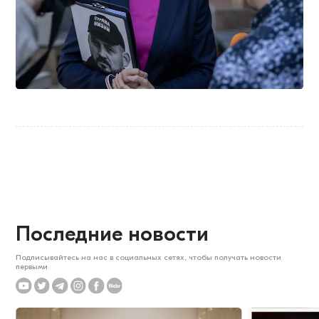
Последние новости
Подписывайтесь на нас в социальных сетях, чтобы получать новости
первыми