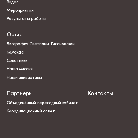
Видео
Мероприятия
Результаты работы
Офис
Биография Светланы Тихановской
Команда
Советники
Наша миссия
Наши инициативы
Партнеры
Контакты
Объединённый переходный кабинет
Координационный совет