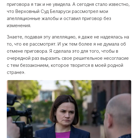
приговора я так и не увидела. А сегодня стало известно,
что Верховный Суд Беларуси рассмотрел мои
апелляционные жалобы и оставил приговор без
изменения.
Знаете, подавая эту апелляцию, я даже не надеялась на
то, что ее рассмотрят. И уж тем более я не думала об
отмене приговора. Я сделала это для того, чтобы в
очередной раз выразить свое решительное несогласие
с тем беззаконием, которое творится в моей родной
стране».