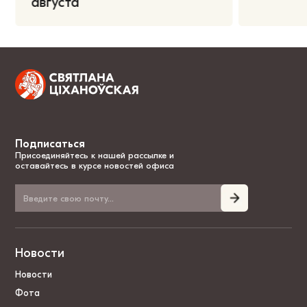
августа
Подписаться
Присоединяйтесь к нашей рассылке и
оставайтесь в курсе новостей офиса
Новости
Новости
Фота