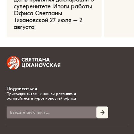
суверенитете. Итоги работы
Офиса Светланы
Тихановской 27 июля – 2
августа
Подписаться
Присоединяйтесь к нашей рассылке и
оставайтесь в курсе новостей офиса