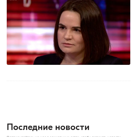
Последние новости