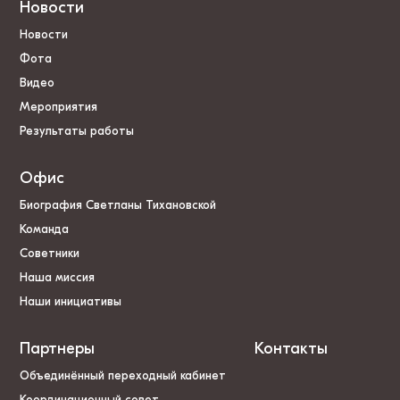
Новости
Новости
Фота
Видео
Мероприятия
Результаты работы
Офис
Биография Светланы Тихановской
Команда
Советники
Наша миссия
Наши инициативы
Партнеры
Контакты
Объединённый переходный кабинет
Координационный совет