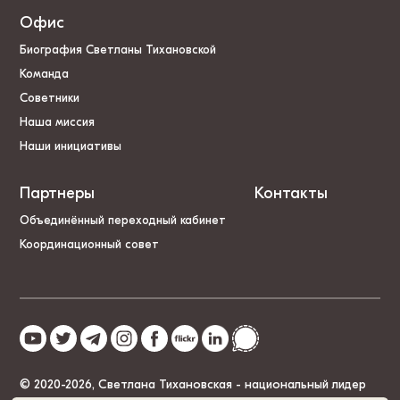
Офис
Биография Светланы Тихановской
Команда
Советники
Наша миссия
Наши инициативы
Партнеры
Контакты
Объединённый переходный кабинет
Координационный совет
© 2020-2026, Светлана Тихановская - национальный лидер