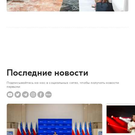
Последние новости
Подписывайтесь на нас в социальных сетях, чтобы получать новости
первыми