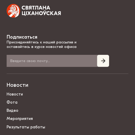
Подписаться
Присоединяйтесь к нашей рассылке и
оставайтесь в курсе новостей офиса
Новости
Новости
Фота
Видео
Мероприятия
Результаты работы