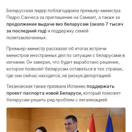
Беларусская лидер поблагодарила премьер-министра
Педро Санчеса за приглашение на Саммит, а также за
продолжение выдачи виз беларусам (около 7 тысяч
за последний год)
и поддержку семей
политзаключенных.
Премьер-министр рассказал об итогах встречи
министров иностранных дел по ситуации с беларусами в
изгнании. Он заверил, что будет выработано решение,
которое позволит беларусам оставаться в тех странах,
где они сейчас находятся, не рискуя депортацией.
Тихановская также призвала Испанию
поддержать
проект паспорта новой Беларуси,
который поможет
беларусам решить ряд проблем с легализацией.