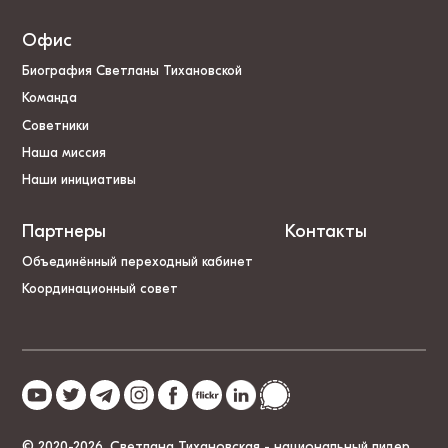
Офис
Биография Светланы Тихановской
Команда
Советники
Наша миссия
Наши инициативы
Партнеры
Контакты
Объединённый переходный кабинет
Координационный совет
© 2020-2026, Светлана Тихановская - национальный лидер