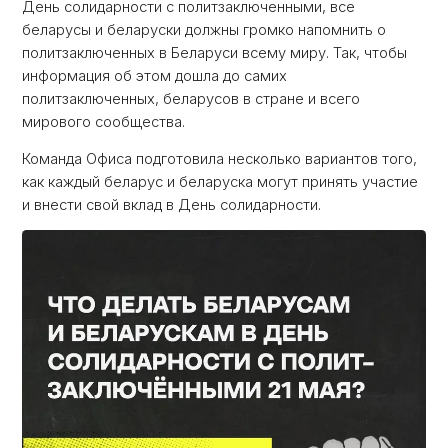
День солидарности с политзаключенными, все
беларусы и беларуски должны громко напомнить о
политзаключенных в Беларуси всему миру. Так, чтобы
информация об этом дошла до самих
политзаключенных, беларусов в стране и всего
мирового сообщества.
Команда Офиса подготовила несколько вариантов того,
как каждый беларус и беларуска могут принять участие
и внести свой вклад в День солидарности.