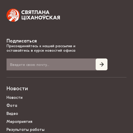
Подписаться
Присоединяйтесь к нашей рассылке и
оставайтесь в курсе новостей офиса
Новости
Новости
Фота
Видео
Мероприятия
Результаты работы