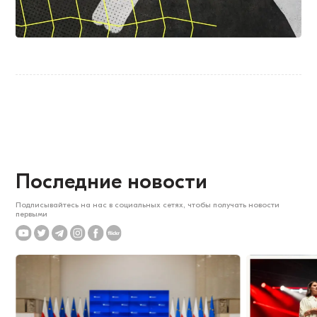
Последние новости
Подписывайтесь на нас в социальных сетях, чтобы получать новости
первыми