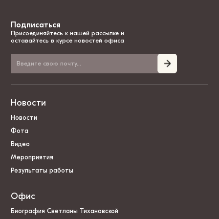
Подписаться
Присоединяйтесь к нашей рассылке и
оставайтесь в курсе новостей офиса
Новости
Новости
Фота
Видео
Мероприятия
Результаты работы
Офис
Биография Светланы Тихановской