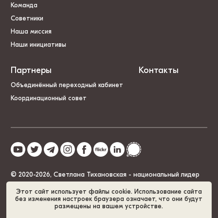
Команда
Советники
Наша миссия
Наши инициативы
Партнеры
Контакты
Объединённый переходный кабинет
Координационный совет
© 2020-2026, Светлана Тихановская - национальный лидер
Беларуси
Этот сайт использует файлы cookie. Использование сайта
без изменения настроек браузера означает, что они будут
размещены на вашем устройстве.
Политика cookies
GDPR
Карта сайта