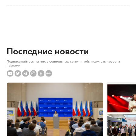
Последние новости
Подписывайтесь на нас в социальных сетях, чтобы получать новости
первыми